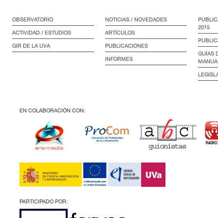
OBSERVATORIO
NOTICIAS / NOVEDADES
PUBLIC
2015
ACTIVIDAD / ESTUDIOS
ARTÍCULOS
PUBLIC
GIR DE LA UVA
PUBLICACIONES
GUÍAS 
INFORMES
MANUA
LEGISL
EN COLABORACIÓN CON:
PARTICIPADO POR: