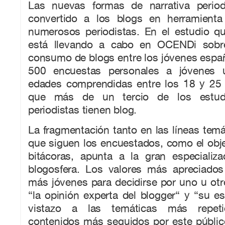
Las nuevas formas de narrativa period
convertido a los blogs en herramienta
numerosos periodistas. En el estudio q
está llevando a cabo en OCENDi sobr
consumo de blogs entre los jóvenes espa
500 encuestas personales a jóvenes un
edades comprendidas entre los 18 y 25
que más de un tercio de los estudi
periodistas tienen blog.
La fragmentación tanto en las líneas temá
que siguen los encuestados, como el obj
bitácoras, apunta a la gran especializa
blogosfera. Los valores más apreciados
más jóvenes para decidirse por uno u otr
“la opinión experta del blogger“ y “su es
vistazo a las temáticas más repeti
contenidos más seguidos por este público