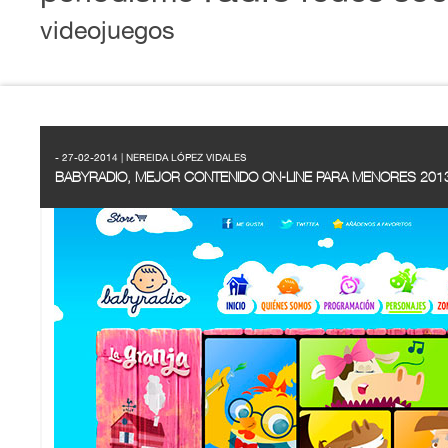
videojuegos
- 27-02-2014 | NEREIDA LÓPEZ VIDALES
BABYRADIO, MEJOR CONTENIDO ON-LINE PARA MENORES 201