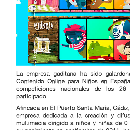
La empresa gaditana ha sido galardo
Contenido Online para Niños en España
competiciones nacionales de los 26
participado.
Afincada en El Puerto Santa María, Cádiz
empresa dedicada a la creación y difu
multimedia dirigido a niños y niñas de 