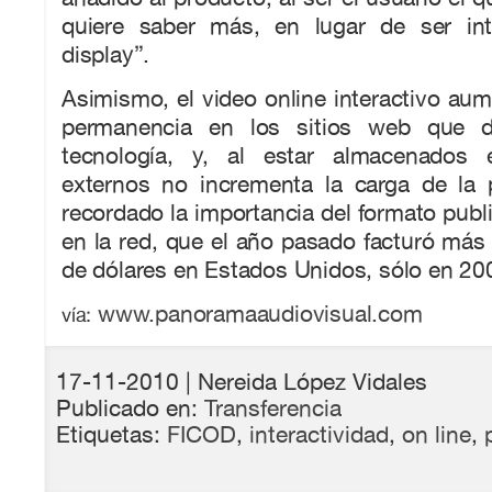
quiere saber más, en lugar de ser int
display”.
Asimismo, el video online interactivo aume
permanencia en los sitios web que d
tecnología, y, al estar almacenados
externos no incrementa la carga de la 
recordado la importancia del formato publi
en la red, que el año pasado facturó más
de dólares en Estados Unidos, sólo en 20
www.panoramaaudiovisual.com
vía:
17-11-2010
| Nereida López Vidales
Publicado en:
Transferencia
Etiquetas:
FICOD
,
interactividad
,
on line
,