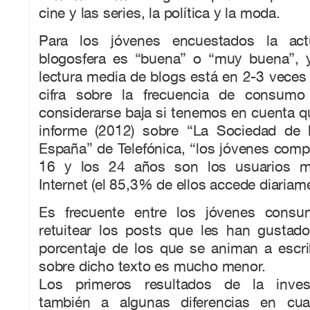
cine y las series, la política y la moda.
Para los jóvenes encuestados la act
blogosfera es “buena” o “muy buena”, y
lectura media de blogs está en 2-3 veces
cifra sobre la frecuencia de consumo
considerarse baja si tenemos en cuenta q
informe (2012) sobre “La Sociedad de 
España” de Telefónica, “los jóvenes comp
16 y los 24 años son los usuarios m
Internet (el 85,3% de ellos accede diariame
Es frecuente entre los jóvenes consu
retuitear los posts que les han gustado
porcentaje de los que se animan a escri
sobre dicho texto es mucho menor.
Los primeros resultados de la inves
también a algunas diferencias en cu