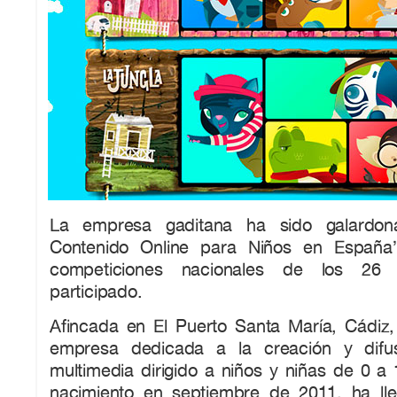
La empresa gaditana ha sido galardo
Contenido Online para Niños en España
competiciones nacionales de los 26
participado.
Afincada en El Puerto Santa María, Cádiz
empresa dedicada a la creación y difu
multimedia dirigido a niños y niñas de 0 a
nacimiento en septiembre de 2011, ha l