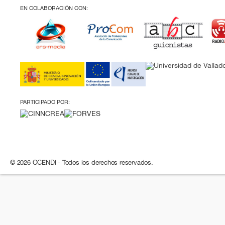
EN COLABORACIÓN CON:
PARTICIPADO POR:
© 2026 OCENDI - Todos los derechos reservados.