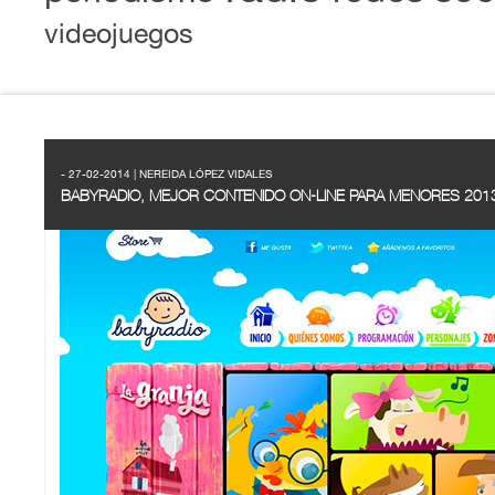
videojuegos
- 27-02-2014 | NEREIDA LÓPEZ VIDALES
BABYRADIO, MEJOR CONTENIDO ON-LINE PARA MENORES 201