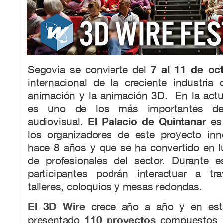
7 al 11 de oc
Segovia se convierte del
internacional de la creciente industria 
animación y la animación 3D. En la actu
es uno de los más importantes de
El Palacio de Quintanar
audiovisual.
es 
los organizadores de este proyecto in
hace 8 años y que se ha convertido en l
de profesionales del sector. Durante e
participantes podrán interactuar a tr
talleres, coloquios y mesas redondas.
El 3D Wire
crece año a año y en est
110 proyectos
presentado
compuestos p