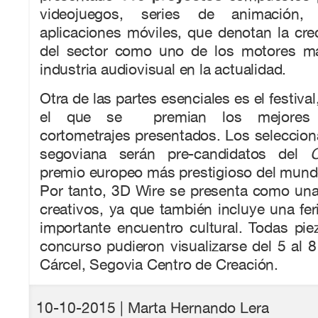
videojuegos, series de animación, 
aplicaciones móviles, que denotan la cre
del sector como uno de los motores má
industria audiovisual en la actualidad.
Otra de las partes esenciales es el festival
el que se premian los mejores l
cortometrajes presentados. Los seleccion
segoviana serán pre-candidatos del
premio europeo más prestigioso del mund
Por tanto, 3D Wire se presenta como una
creativos, ya que también incluye una fe
importante encuentro cultural. Todas pi
concurso pudieron visualizarse del 5 al 
Cárcel, Segovia Centro de Creación.
10-10-2015
| Marta Hernando Lera