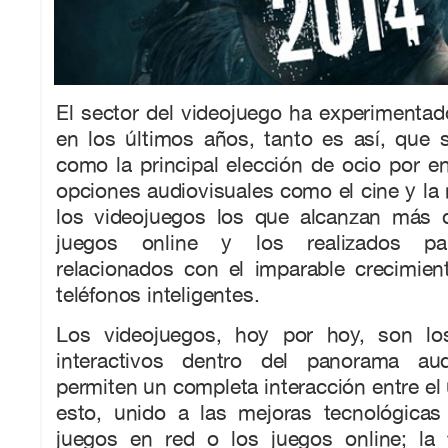
El sector del videojuego ha experimenta
en los últimos años, tanto es así, que 
como la principal elección de ocio por e
opciones audiovisuales como el cine y la
los videojuegos los que alcanzan más d
juegos online y los realizados pa
relacionados con el imparable crecimien
teléfonos inteligentes.
Los videojuegos, hoy por hoy, son l
interactivos dentro del panorama au
permiten un completa interacción entre el 
esto, unido a las mejoras tecnológica
juegos en red o los juegos online; la f