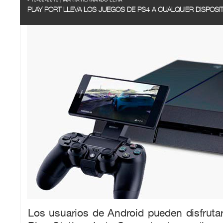
PLAY PORT LLEVA LOS JUEGOS DE PS4 A CUALQUIER DISPOSI
Los usuarios de Android pueden disfruta