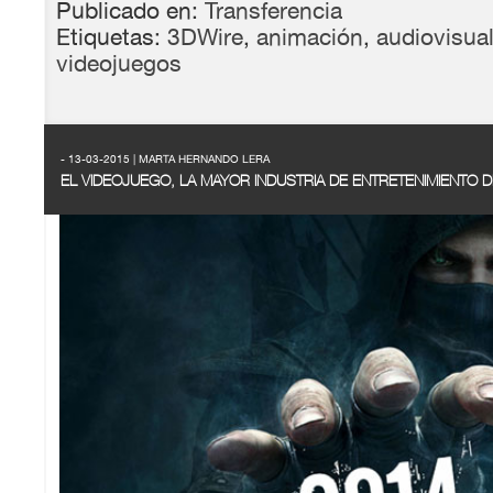
Publicado en:
Transferencia
Etiquetas:
3DWire
,
animación
,
audiovisua
videojuegos
- 13-03-2015 | MARTA HERNANDO LERA
EL VIDEOJUEGO, LA MAYOR INDUSTRIA DE ENTRETENIMIENTO 