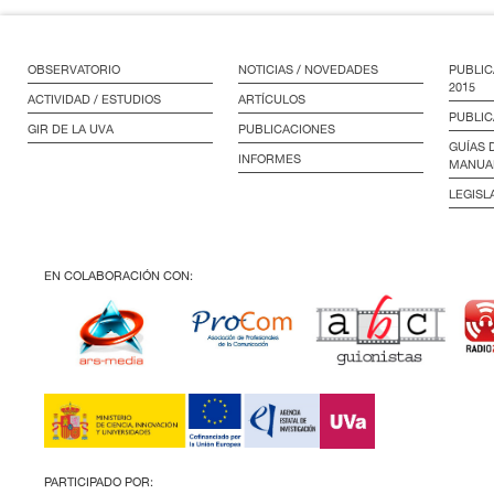
OBSERVATORIO
NOTICIAS / NOVEDADES
PUBLIC
2015
ACTIVIDAD / ESTUDIOS
ARTÍCULOS
PUBLIC
GIR DE LA UVA
PUBLICACIONES
GUÍAS 
INFORMES
MANUA
LEGISL
EN COLABORACIÓN CON:
PARTICIPADO POR: