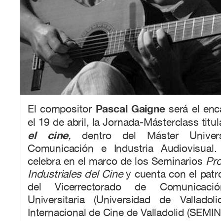
Pascal Gaigne
El compositor
será el enc
el 19 de abril, la Jornada-Másterclass titu
el cine
,
dentro del Máster Univers
Comunicación e Industria Audiovisual.
celebra en el marco de los Seminarios
Pro
Industriales del Cine
y cuenta con el patr
del Vicerrectorado de Comunicaci
Universitaria (Universidad de Vallado
Internacional de Cine de Valladolid (SEMIN