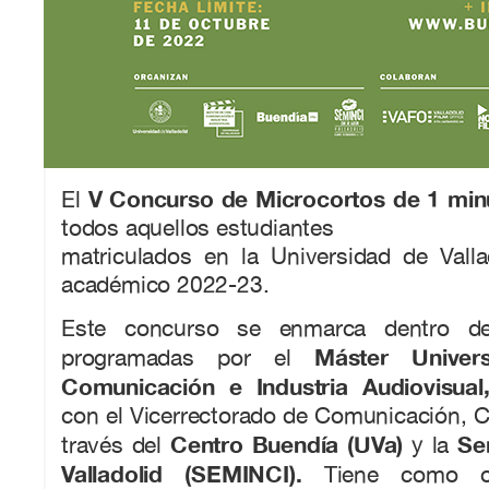
V Concurso de Microcortos de 1 mi
El
todos aquellos estudiantes
matriculados en la Universidad de Valla
académico 2022-23.
Este concurso se enmarca dentro de 
Máster Univers
programadas por el
Comunicación e Industria Audiovisua
con el Vicerrectorado de Comunicación, C
Centro Buendía (UVa)
Se
través del
y la
Valladolid (SEMINCI).
Tiene como ob