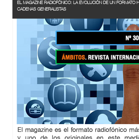
EL MAGAZINE RADIOFÓNICO: LA EVOLUCIÓN DE UN FORMATO HÍ
CADENAS GENERALISTAS
El magazine es el formato radiofónico má
y uno de los originales en este medi