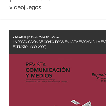
videojuegos
- 4-03-2019 | ELENA MEDINA DE LA VIÑA
LA PRODUCCIÓN DE CONCURSOS EN LA TV ESPAÑOLA: LA ES
FORMATO (1990-2000)