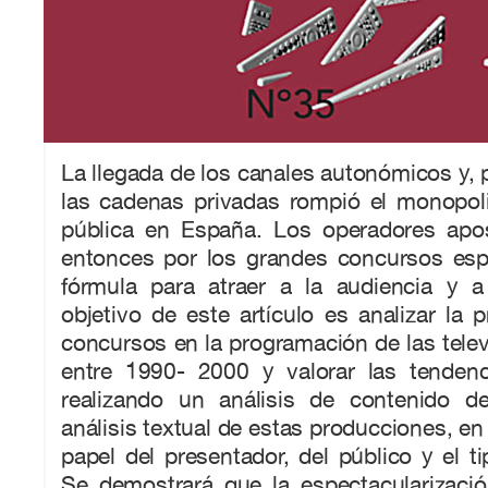
La llegada de los canales autonómicos y, 
las cadenas privadas rompió el monopoli
pública en España. Los operadores apos
entonces por los grandes concursos es
fórmula para atraer a la audiencia y a 
objetivo de este artículo es analizar la 
concursos en la programación de las tele
entre 1990- 2000 y valorar las tendenc
realizando un análisis de contenido de
análisis textual de estas producciones, en 
papel del presentador, del público y el t
Se demostrará que la espectacularizació