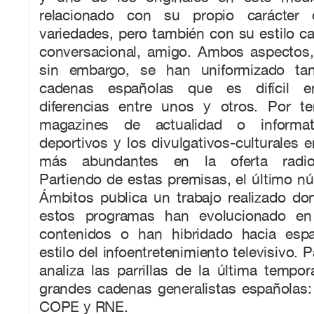
relacionado con su propio carácter
variedades, pero también con su estilo c
conversacional, amigo. Ambos aspectos, 
sin embargo, se han uniformizado ta
cadenas españolas que es difícil en
diferencias entre unos y otros. Por te
magazines de actualidad o informa
deportivos y los divulgativos-culturales e
más abundantes en la oferta radiof
Partiendo de estas premisas, el último nú
Ámbitos publica un trabajo realizado do
estos programas han evolucionado en
contenidos o han hibridado hacia espa
estilo del infoentretenimiento televisivo. Pa
analiza las parrillas de la última tempo
grandes cadenas generalistas españolas
COPE y RNE.