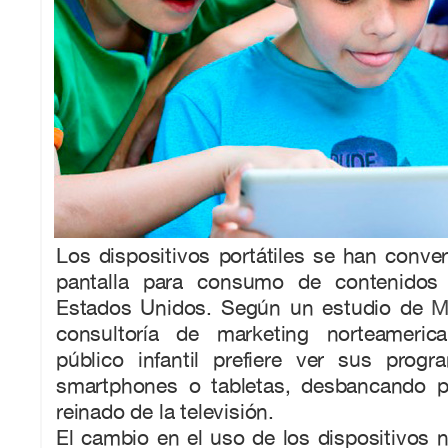
Los dispositivos portátiles se han conver
pantalla para consumo de contenidos 
Estados Unidos. Según un estudio de
M
consultoría de marketing norteameri
público infantil prefiere ver sus progr
smartphones o tabletas, desbancando p
reinado de la televisión.
El cambio en el uso de los dispositivos