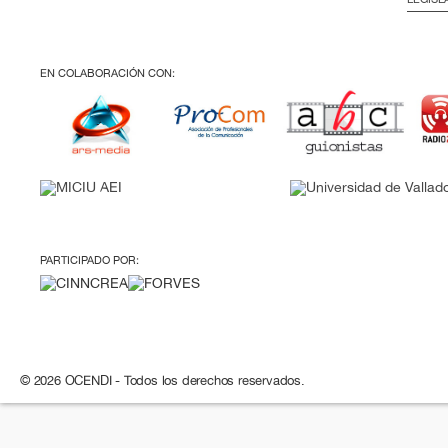
EN COLABORACIÓN CON:
PARTICIPADO POR:
© 2026 OCENDI - Todos los derechos reservados.