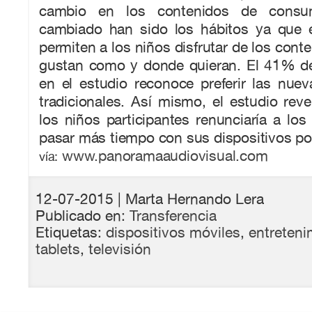
cambio en los contenidos de cons
cambiado han sido los hábitos ya que e
permiten a los niños disfrutar de los cont
gustan como y donde quieran. El 41% de 
en el estudio reconoce preferir las nuev
tradicionales. Así mismo, el estudio re
los niños participantes renunciaría a los
pasar más tiempo con sus dispositivos port
www.panoramaaudiovisual.com
vía:
12-07-2015
| Marta Hernando Lera
Publicado en:
Transferencia
Etiquetas:
dispositivos móviles
,
entreteni
tablets
,
televisión