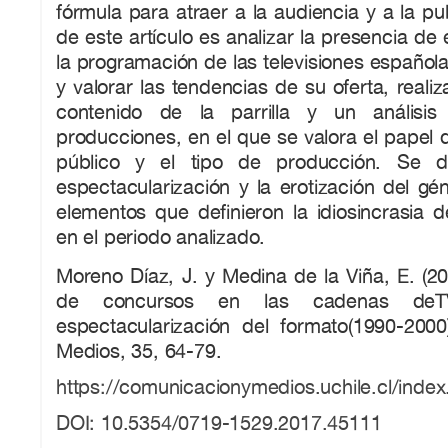
fórmula para atraer a la audiencia y a la pub
de este artículo es analizar la presencia de
la programación de las televisiones español
y valorar las tendencias de su oferta, reali
contenido de la parrilla y un análisis
producciones, en el que se valora el papel d
público y el tipo de producción. Se d
espectacularización y la erotización del gé
elementos que definieron la idiosincrasia 
en el periodo analizado.
Moreno Díaz, J. y Medina de la Viña, E. (2
de concursos en las cadenas deTV
espectacularización del formato(1990-200
Medios, 35, 64-79.
https://comunicacionymedios.uchile.cl/ind
DOI: 10.5354/0719-1529.2017.45111