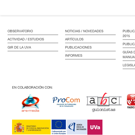
OBSERVATORIO
NOTICIAS / NOVEDADES
PUBLIC
2015
ACTIVIDAD / ESTUDIOS
ARTÍCULOS
PUBLIC
GIR DE LA UVA
PUBLICACIONES
GUÍAS 
INFORMES
MANUA
LEGISL
EN COLABORACIÓN CON: