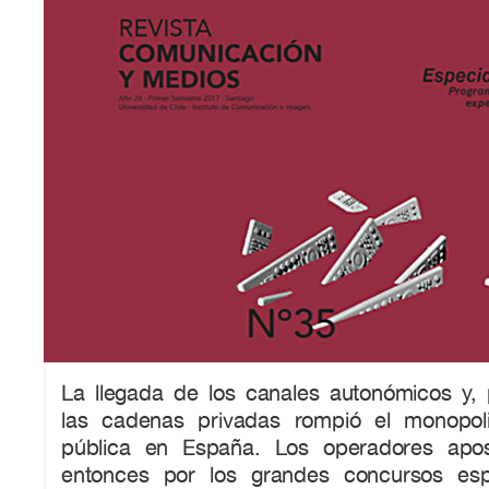
La llegada de los canales autonómicos y, 
las cadenas privadas rompió el monopoli
pública en España. Los operadores apos
entonces por los grandes concursos es