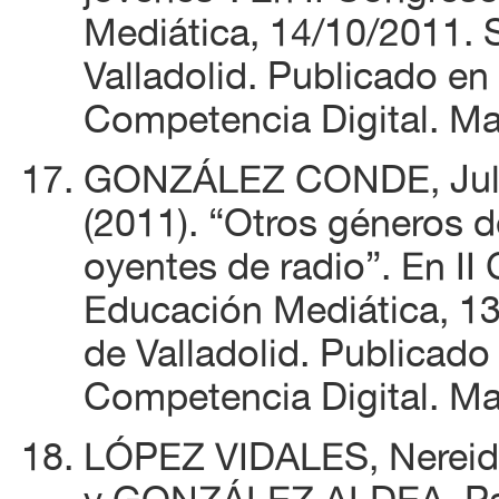
Mediática, 14/10/2011. 
Valladolid. Publicado e
Competencia Digital. Ma
GONZÁLEZ CONDE, Juli
(2011). “Otros géneros d
oyentes de radio”. En II
Educación Mediática, 13
de Valladolid. Publicado
Competencia Digital. Ma
LÓPEZ VIDALES, Nereid