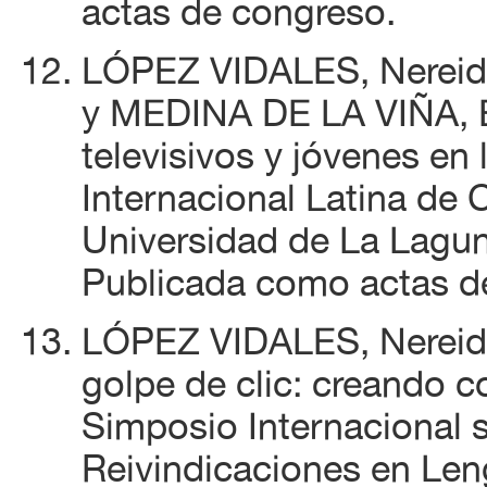
actas de congreso.
LÓPEZ VIDALES, Nereid
y MEDINA DE LA VIÑA, E
televisivos y jóvenes en 
Internacional Latina de
Universidad de La Lagun
Publicada como actas d
LÓPEZ VIDALES, Nereida
golpe de clic: creando c
Simposio Internacional s
Reivindicaciones en Leng