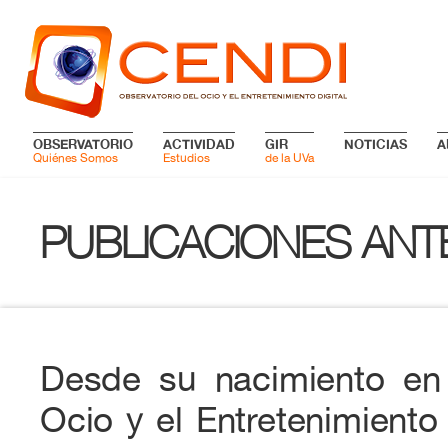
OBSERVATORIO
ACTIVIDAD
GIR
NOTICIAS
A
Quiénes Somos
Estudios
de la UVa
PUBLICACIONES ANT
Desde su nacimiento en 
Ocio y el Entretenimiento