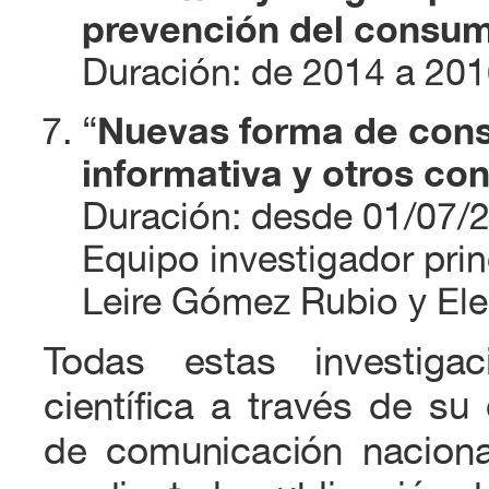
prevención del consum
Duración: de 2014 a 2016
“
Nuevas forma de cons
informativa y otros co
Duración: desde 01/07/2
Equipo investigador prin
Leire Gómez Rubio y Ele
Todas estas investigac
científica a través de su
de comunicación naciona