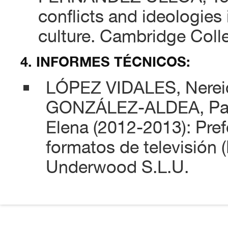
conflicts and ideologies
culture. Cambridge Colle
4. INFORMES TÉCNICOS:
LÓPEZ VIDALES, Nerei
GONZÁLEZ-ALDEA, Patr
Elena (2012-2013): Pref
formatos de televisión (
Underwood S.L.U.