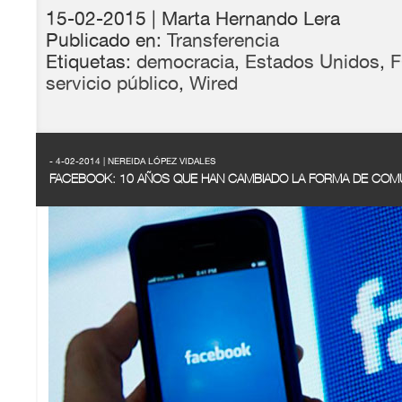
15-02-2015
| Marta Hernando Lera
Publicado en:
Transferencia
Etiquetas:
democracia
,
Estados Unidos
,
servicio público
,
Wired
- 4-02-2014 | NEREIDA LÓPEZ VIDALES
FACEBOOK: 10 AÑOS QUE HAN CAMBIADO LA FORMA DE COM