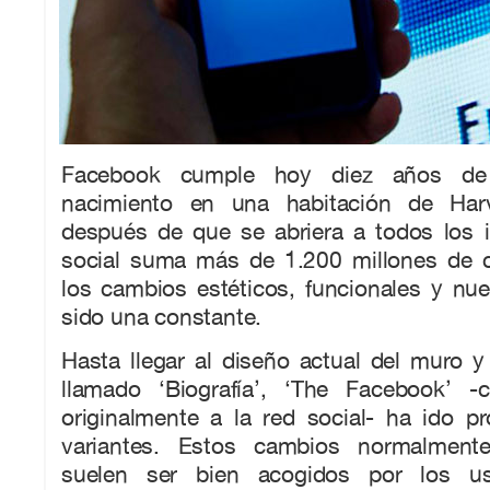
Facebook cumple hoy diez años de
nacimiento en una habitación de Har
después de que se abriera a todos los i
social suma más de 1.200 millones de 
los cambios estéticos, funcionales y nu
sido una constante.
Hasta llegar al diseño actual del muro y a
llamado ‘Biografía’, ‘The Facebook’ 
originalmente a la red social- ha ido p
variantes. Estos cambios normalmente
suelen ser bien acogidos por los us