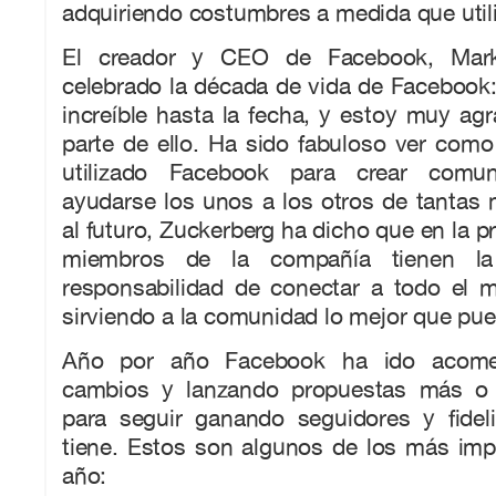
adquiriendo costumbres a medida que utili
El creador y CEO de Facebook, Mark
celebrado la década de vida de Facebook:
increíble hasta la fecha, y estoy muy ag
parte de ello. Ha sido fabuloso ver com
utilizado Facebook para crear comun
ayudarse los unos a los otros de tantas
al futuro, Zuckerberg ha dicho que en la p
miembros de la compañía tienen la
responsabilidad de conectar a todo el 
sirviendo a la comunidad lo mejor que pu
Año por año Facebook ha ido acometi
cambios y lanzando propuestas más o 
para seguir ganando seguidores y fidel
tiene. Estos son algunos de los más imp
año: