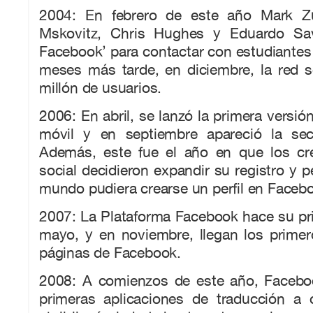
2004: En febrero de este año Mark Zu
Mskovitz, Chris Hughes y Eduardo Sav
Facebook’ para contactar con estudiantes
meses más tarde, en diciembre, la red s
millón de usuarios.
2006: En abril, se lanzó la primera versió
móvil y en septiembre apareció la sec
Además, este fue el año en que los cr
social decidieron expandir su registro y p
mundo pudiera crearse un perfil en Faceb
2007: La Plataforma Facebook hace su pr
mayo, y en noviembre, llegan los primer
páginas de Facebook.
2008: A comienzos de este año, Facebo
primeras aplicaciones de traducción a 