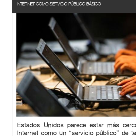
INTERNET COMO SERVICIO PÚBLICO BÁSICO
Estados Unidos parece estar más cerc
Internet como un “servicio público” de 