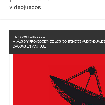
videojuegos
- 25-12-2015 | LEIRE GÓMEZ
ANÁLISIS Y PROYECCIÓN DE LOS CONTENIDOS AUDIOVISUALE
DROGAS EN YOUTUBE