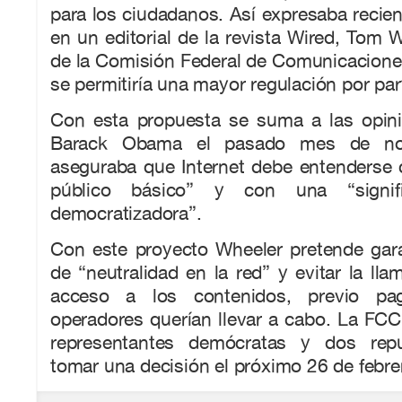
para los ciudadanos. Así expresaba reci
en un editorial de la revista Wired, Tom W
de la Comisión Federal de Comunicacione
se permitiría una mayor regulación por par
Con esta propuesta se suma a las opini
Barack Obama el pasado mes de no
aseguraba que Internet debe entenderse 
público básico” y con una “signific
democratizadora”.
Con este proyecto Wheeler pretende garan
de “neutralidad en la red” y evitar la lla
acceso a los contenidos, previo pa
operadores querían llevar a cabo. La FCC
representantes demócratas y dos repu
tomar una decisión el próximo 26 de febre