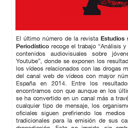
Estudios 
El último número de la revista
Periodístico
recoge el trabajo “Análisis 
contenidos audiovisuales sobre jóve
Youtube”, donde se exponen los resultad
los vídeos relacionados con las drogas m
del canal web de vídeos con mayor núm
España en 2014. Entre los resultado
encontramos con que aunque en los últi
se ha convertido en un canal más a travé
cualquier tipo de mensaje, los organism
oficiales siguen prefiriendo los medio
tradicionales para la emisión de sus c
drogadicción. Esto no impide, sin emb