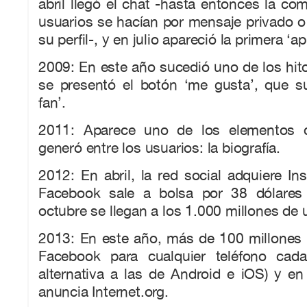
abril llegó el chat -hasta entonces la co
usuarios se hacían por mensaje privado 
su perfil-, y en julio apareció la primera ‘a
2009: En este año sucedió uno de los hitos
se presentó el botón ‘me gusta’, que sus
fan’.
2011: Aparece uno de los elementos 
generó entre los usuarios: la biografía.
2012: En abril, la red social adquiere I
Facebook sale a bolsa por 38 dólares
octubre se llegan a los 1.000 millones de 
2013: En este año, más de 100 millones
Facebook para cualquier teléfono cad
alternativa a las de Android e iOS) y e
anuncia Internet.org.