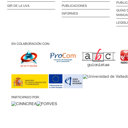
PUBLIC
GIR DE LA UVA
PUBLICACIONES
GUÍAS 
INFORMES
MANUA
LEGISL
EN COLABORACIÓN CON:
PARTICIPADO POR: