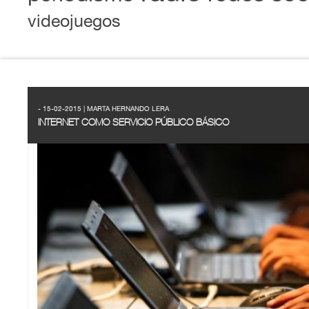
videojuegos
- 15-02-2015 | MARTA HERNANDO LERA
INTERNET COMO SERVICIO PÚBLICO BÁSICO