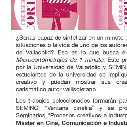
¿Serías capaz de sintetizar en un minuto l
situaciones o la vida de uno de los autor
de Valladolid? Eso es lo que busca 
Microcortometrajes de 1 minuto.
Este pr
por la Universidad de Valladolid y SEMI
estudiantes de la universidad se impliq
creativo y puedan mostrar sus crea
carismático autor vallisoletano.
Los trabajos seleccionados formarán par
SEMINCI “Ventana cinéfila” y se pro
Seminarios “Procesos creativos e industri
Máster en Cine, Comunicación e Industr