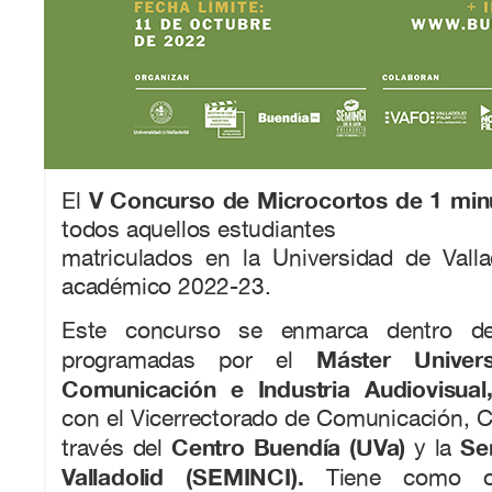
V Concurso de Microcortos de 1 mi
El
todos aquellos estudiantes
matriculados en la Universidad de Valla
académico 2022-23.
Este concurso se enmarca dentro de 
Máster Univers
programadas por el
Comunicación e Industria Audiovisua
con el Vicerrectorado de Comunicación, C
Centro Buendía (UVa)
Se
través del
y la
Valladolid (SEMINCI).
Tiene como ob