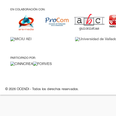
EN COLABORACIÓN CON:
PARTICIPADO POR:
© 2026 OCENDI - Todos los derechos reservados.