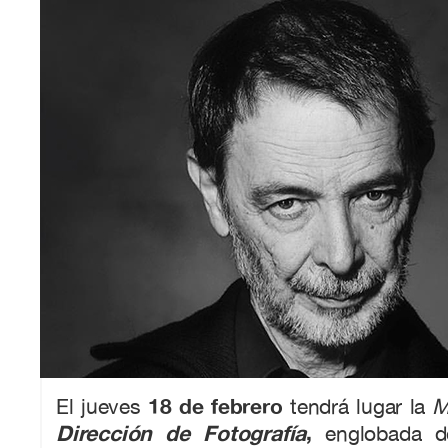
18 de febrero
El jueves
tendrá lugar la
M
Dirección de Fotografía
,
englobada d