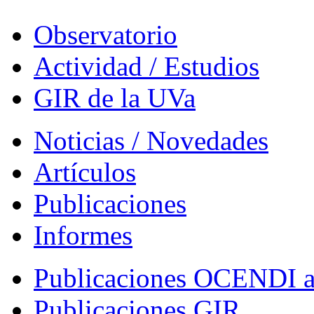
Observatorio
Actividad / Estudios
GIR de la UVa
Noticias / Novedades
Artículos
Publicaciones
Informes
Publicaciones OCENDI 
Publicaciones GIR