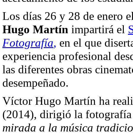
Los días 26 y 28 de enero el
Hugo Martín
impartirá el
Fotografía
,
en el que disert
experiencia profesional desd
las diferentes obras cinemat
desempeñado.
Víctor Hugo Martín ha real
(2014), dirigió la fotograf
mirada a la música tradici