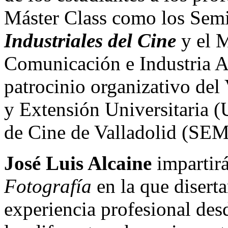
Máster Class como los Sem
Industriales del Cine
y el 
Comunicación e Industria A
patrocinio organizativo de
y Extensión Universitaria (
de Cine de Valladolid (SE
José Luis Alcaine
impartirá
Fotografía
en la que diserta
experiencia profesional desd