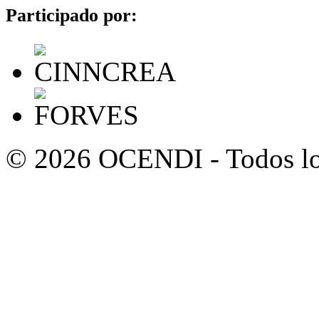
Participado por:
© 2026 OCENDI - Todos los