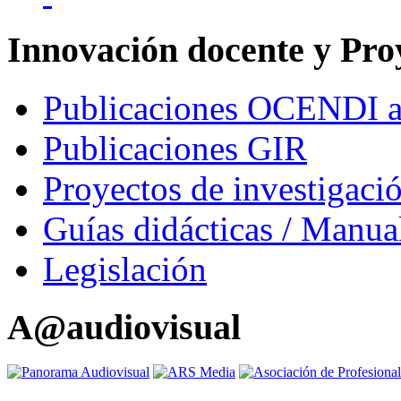
Innovación docente y Pro
Publicaciones OCENDI 
Publicaciones GIR
Proyectos de investigaci
Guías didácticas / Manua
Legislación
A@audiovisual