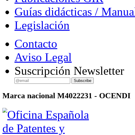
Guías didácticas / Manua
Legislación
Contacto
Aviso Legal
Suscripción Newsletter
Marca nacional M4022231 - OCENDI