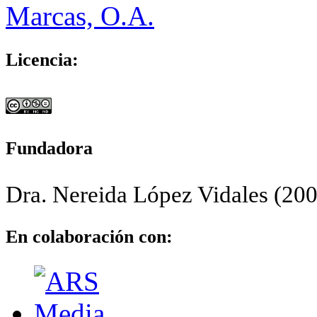
Licencia:
Fundadora
Dra. Nereida López Vidales (200
En colaboración con: