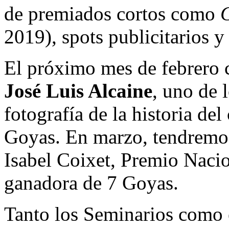
de premiados cortos como
2019), spots publicitarios y
El próximo mes de febrero 
José Luis Alcaine
, uno de 
fotografía de la historia de
Goyas. En marzo, tendremos
Isabel Coixet, Premio Naci
ganadora de 7 Goyas.
Tanto los Seminarios como e