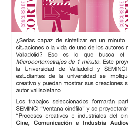
¿Serías capaz de sintetizar en un minuto l
situaciones o la vida de uno de los autores
Valladolid? Eso es lo que busca e
Microcortometrajes de 1 minuto.
Este proy
la Universidad de Valladolid y SEMIN
estudiantes de la universidad se impliq
creativo y puedan mostrar sus creaciones s
autor vallisoletano.
Los trabajos seleccionados formarán par
SEMINCI “Ventana cinéfila” y se proyectará
“Procesos creativos e industriales del c
Cine, Comunicación e Industria Audio