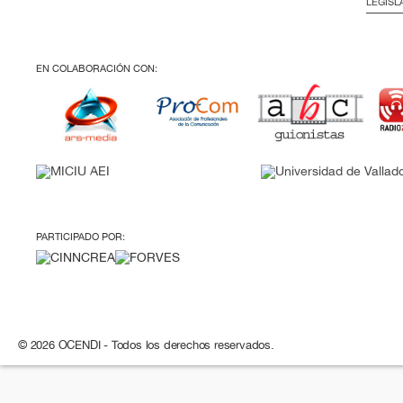
LEGISL
EN COLABORACIÓN CON:
PARTICIPADO POR:
© 2026 OCENDI - Todos los derechos reservados.