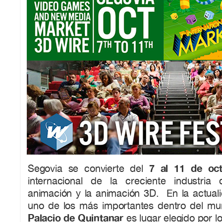
7 al 11 de oc
Segovia se convierte del
internacional de la creciente industria 
animación y la animación 3D. En la actuali
uno de los más importantes dentro del mu
Palacio de Quintanar
es lugar elegido por l