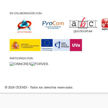
EN COLABORACIÓN CON:
PARTICIPADO POR:
© 2026 OCENDI - Todos los derechos reservados.