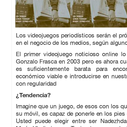
Los videojuegos periodísticos serán el p
en el negocio de los medios, según algun
El primer videojuego noticioso online l
Gonzalo Frasca en 2003 pero es ahora cu
es suficientemente barata para enco
económico viable e introducirse en nues
con regularidad
¿Tendencia?
Imagine que un juego, de esos con los qu
su móvil, es capaz de ponerle en los pies 
Usted puede elegir entre ser Nadezhda