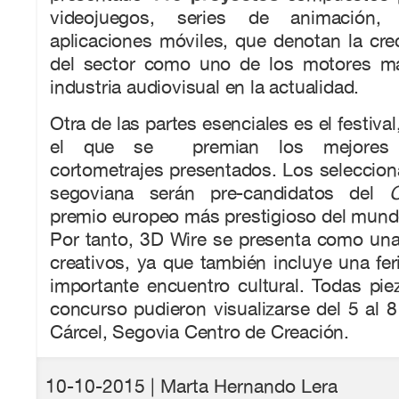
videojuegos, series de animación, 
aplicaciones móviles, que denotan la cre
del sector como uno de los motores má
industria audiovisual en la actualidad.
Otra de las partes esenciales es el festival
el que se premian los mejores l
cortometrajes presentados. Los seleccion
segoviana serán pre-candidatos del
premio europeo más prestigioso del mund
Por tanto, 3D Wire se presenta como una
creativos, ya que también incluye una fe
importante encuentro cultural. Todas pi
concurso pudieron visualizarse del 5 al 
Cárcel, Segovia Centro de Creación.
10-10-2015
| Marta Hernando Lera