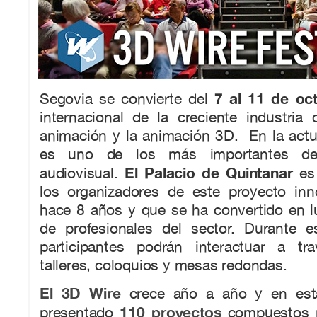
7 al 11 de oc
Segovia se convierte del
internacional de la creciente industria 
animación y la animación 3D. En la actu
es uno de los más importantes de
El Palacio de Quintanar
audiovisual.
es 
los organizadores de este proyecto in
hace 8 años y que se ha convertido en l
de profesionales del sector. Durante e
participantes podrán interactuar a tr
talleres, coloquios y mesas redondas.
El 3D Wire
crece año a año y en est
110 proyectos
presentado
compuestos p