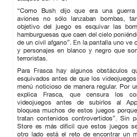
“Como Bush dijo que era una guerra 
aviones no sólo lanzaban bombas, ta
objetivo del juego es esquivar las bo
hamburguesas que caen del cielo poniénd
de un civil afgano”. En la pantalla uno ve c
y personajes en blanco y negro que so
terroristas.
Para Frasca hay algunos obstáculos q
esquivados antes de que los videojuegos
menú noticioso de manera regular. Por u
explica Frasca, que censura los co
videojuegos antes de subirlos al App
bloquea muchos de estos juegos porque
tratan contenidos controvertidos”. Sin 
Store es más difícil que estos juegos s
otro lado está el reto de encontrar un