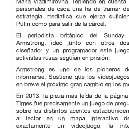
María Vladimirovna. Teniendo en cuenta 
personales de cada una ha de tramar d
estrategia mediática que ejerza suficie
Putin como para salir de la cárcel.
El periodista británico del Sunday
Armstrong, ideó junto con otros dos
diseñador y un programador este jueg
activistas rusas seguían en prisión.
Armstrong es uno de los pioneros d
informarse. Sostiene que los videojuego
en breve el próximo gran cambio en los m
En 2013, la pieza más leída de la págin
Times fue precisamente un juego de preg
sobre los distintos acentos estadounide
al lector en un mapa interactivo de
exactamente un videojuego, la inte