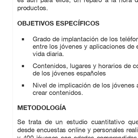
productos.
OBJETIVOS ESPECÍFICOS
Grado de implantación de los teléfo
entre los jóvenes y aplicaciones de 
vida diaria.
Contenidos, lugares y horarios de 
de los jóvenes españoles
Nivel de implicación de los jóvenes 
crear contenidos.
METODOLOGÍA
Se trata de un estudio cuantitativo que
desde encuestas online y personales real
y 400 jóvenes con edades comprendidas 