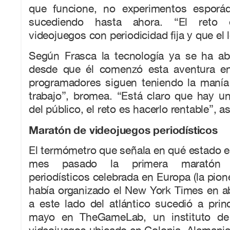
que funcione, no experimentos esporá
sucediendo hasta ahora. “El reto 
videojuegos con periodicidad fija y que el l
Según Frasca la tecnología ya se ha aba
desde que él comenzó esta aventura en
programadores siguen teniendo la manía
trabajo”, bromea. “Está claro que hay un
del público, el reto es hacerlo rentable”, a
Maratón de videojuegos periodísticos
El termómetro que señala en qué estado est
mes pasado la primera maratón 
periodísticos celebrada en Europa (la pion
había organizado el New York Times en ab
a este lado del atlántico sucedió a pri
mayo en TheGameLab, un instituto de 