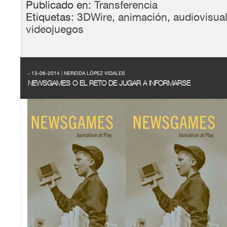
Publicado en:
Transferencia
Etiquetas:
3DWire
,
animación
,
audiovisua
videojuegos
- 13-06-2014 | NEREIDA LÓPEZ VIDALES
NEWSGAMES O EL RETO DE JUGAR A INFORMARSE