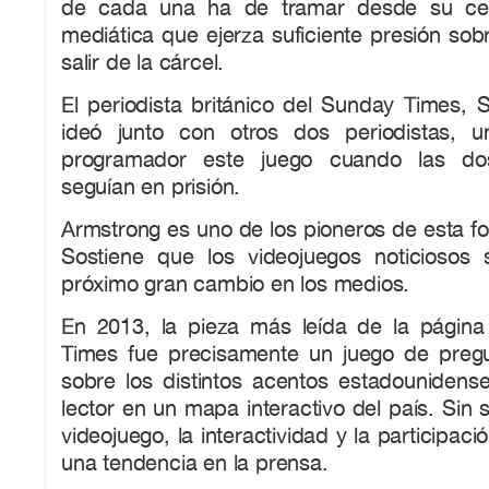
de cada una ha de tramar desde su cel
mediática que ejerza suficiente presión so
salir de la cárcel.
El periodista británico del Sunday Times, 
ideó junto con otros dos periodistas, 
programador este juego cuando las dos
seguían en prisión.
Armstrong es uno de los pioneros de esta f
Sostiene que los videojuegos noticiosos
próximo gran cambio en los medios.
En 2013, la pieza más leída de la págin
Times fue precisamente un juego de preg
sobre los distintos acentos estadounidens
lector en un mapa interactivo del país. Sin
videojuego, la interactividad y la participaci
una tendencia en la prensa.