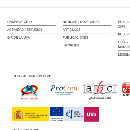
OBSERVATORIO
NOTICIAS / NOVEDADES
PUBLIC
2015
ACTIVIDAD / ESTUDIOS
ARTÍCULOS
PUBLIC
GIR DE LA UVA
PUBLICACIONES
GUÍAS 
INFORMES
MANUA
LEGISL
EN COLABORACIÓN CON: