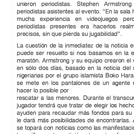
unieron periodistas. Stephen Armstron
periodistas asistentes al evento. “En la sal
mucha experiencia en videojuegos per
periodistas presentes era hacerlos real
precisos, sin que pierda su jugabilidad”.
La cuestión de la inmediatez de la noticia
puede ser resuelto si nos basamos en la e
maratón. Armstrong y su equipo crearon el 
en sólo dos días, basado en la noticia del
nigerianas por el grupo islamista Boko Hara
se mete en los pantalones de un agente 
hacer lo posible por
rescatar a las menores. Durante el transcur
jugador tendrá que tratar de elegir los hech
ayuden para recaudar más fondos para su i
le dará más posibilidades de encontrarlas. A
se topará con noticias como las manifestac