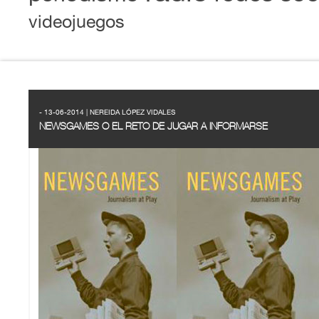
videojuegos
- 13-06-2014 | NEREIDA LÓPEZ VIDALES
NEWSGAMES O EL RETO DE JUGAR A INFORMARSE