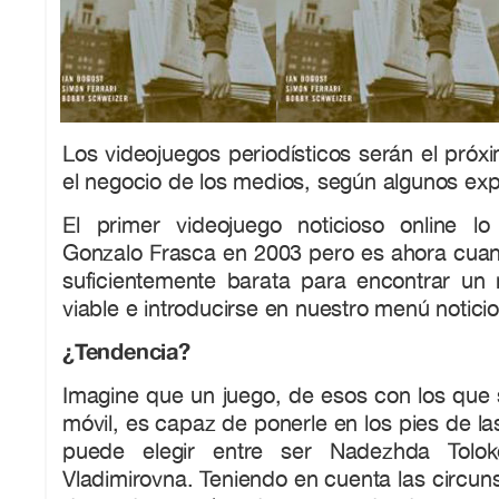
Los videojuegos periodísticos serán el pró
el negocio de los medios, según algunos exp
El primer videojuego noticioso online l
Gonzalo Frasca en 2003 pero es ahora cuand
suficientemente barata para encontrar u
viable e introducirse en nuestro menú notici
¿Tendencia?
Imagine que un juego, de esos con los que 
móvil, es capaz de ponerle en los pies de la
puede elegir entre ser Nadezhda Tolok
Vladimirovna. Teniendo en cuenta las circun