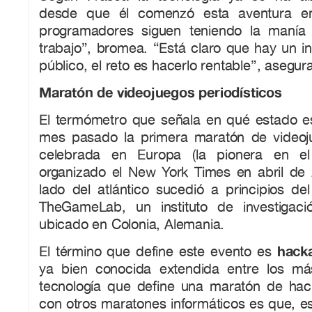
desde que él comenzó esta aventura en
programadores siguen teniendo la manía
trabajo”, bromea. “Está claro que hay un in
público, el reto es hacerlo rentable”, asegur
Maratón de videojuegos periodísticos
El termómetro que señala en qué estado est
mes pasado la primera maratón de videoju
celebrada en Europa (la pionera en e
organizado el New York Times en abril de 
lado del atlántico sucedió a principios 
TheGameLab, un instituto de investigaci
ubicado en Colonia, Alemania.
hack
El término que define este evento es
ya bien conocida extendida entre los má
tecnología que define una maratón de hack
con otros maratones informáticos es que, es