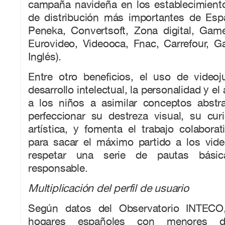
campaña navideña en los establecimient
de distribución más importantes de Espa
Peneka, Convertsoft, Zona digital, Game
Eurovideo, Videooca, Fnac, Carrefour, G
Inglés).
Entre otro beneficios, el uso de videoj
desarrollo intelectual, la personalidad y el
a los niños a asimilar conceptos abstra
perfeccionar su destreza visual, su cur
artística, y fomenta el trabajo colabora
para sacar el máximo partido a los vi
respetar una serie de pautas bás
responsable.
Multiplicación del perfil de usuario
Según datos del Observatorio INTECO
hogares españoles con menores 