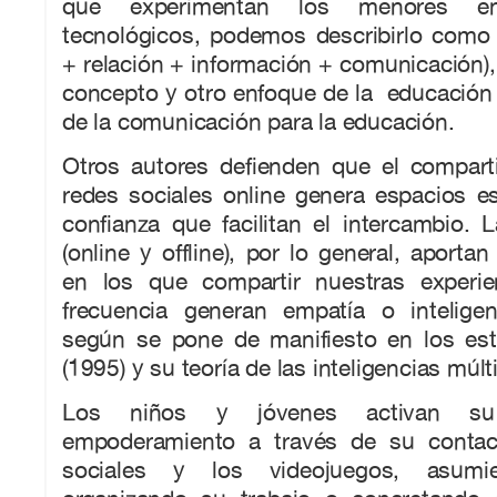
que experimentan los menores e
tecnológicos, podemos describirlo como 
+ relación + información + comunicación),
concepto y otro enfoque de la educación
de la comunicación para la educación.
Otros autores defienden que el comparti
redes sociales online genera espacios e
confianza que facilitan el intercambio. 
(online y offline), por lo general, aporta
en los que compartir nuestras experi
frecuencia generan empatía o inteligenc
según se pone de manifiesto en los es
(1995) y su teoría de las inteligencias múlt
Los niños y jóvenes activan su
empoderamiento a través de su contac
sociales y los videojuegos, asumie