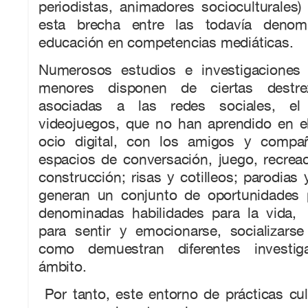
periodistas, animadores socioculturales
esta brecha entre las todavía denom
educación en competencias mediáticas.
Numerosos estudios e investigaciones 
menores disponen de ciertas destrez
asociadas a las redes sociales, el
videojuegos, que no han aprendido en el
ocio digital, con los amigos y compa
espacios de conversación, juego, recreac
construcción; risas y cotilleos; parodias 
generan un conjunto de oportunidades 
denominadas habilidades para la vida,
para sentir y emocionarse, socializarse
como demuestran diferentes investig
ámbito.
Por tanto, este entorno de prácticas cult