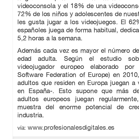
videoconsola y el 18% de una videoconsola
72% de los niños y adolescentes de nuest
les gusta jugar a los videojuegos. El 6
españoles juega de forma habitual, dedi
5,2 horas a la semana.
Además cada vez es mayor el número de 
edad adulta. Según el estudio sobr
videojugador europeo elaborado por I
Software Federation of Europe) en 2010
adultos que residen en Europa juegan a
en España-. Esto supone que más de
adultos europeos juegan regularment
muestra del enorme potencial de cre
industria.
www.profesionalesdigitales.es
vía: