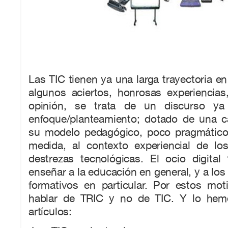
Las TIC tienen ya una larga trayectoria en
algunos aciertos, honrosas experiencias
opinión, se trata de un discurso ya
enfoque/planteamiento; dotado de una ca
su modelo pedagógico, poco pragmático
medida, al contexto experiencial de l
destrezas tecnológicas. El ocio digita
enseñar a la educación en general, y a los
formativos en particular. Por estos mo
hablar de TRIC y no de TIC. Y lo he
artículos: