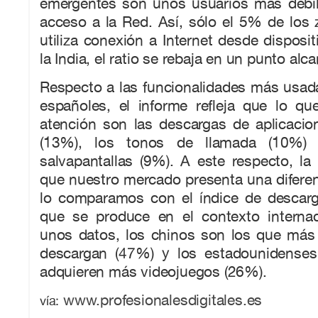
emergentes son unos usuarios más débil
acceso a la Red. Así, sólo el 5% de los 
utiliza conexión a Internet desde disposit
la India, el ratio se rebaja en un punto al
Respecto a las funcionalidades más usad
españoles, el informe refleja que lo qu
atención son las descargas de aplicacio
(13%), los tonos de llamada (10%)
salvapantallas (9%). A este respecto, la
que nuestro mercado presenta una diferenci
lo comparamos con el índice de descarg
que se produce en el contexto internaci
unos datos, los chinos son los que más
descargan (47%) y los estadounidenses
adquieren más videojuegos (26%).
www.profesionalesdigitales.es
vía: