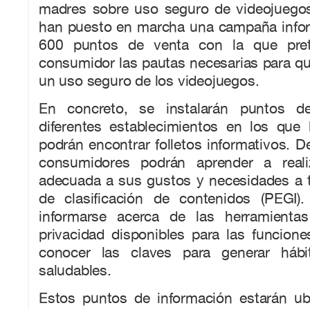
madres sobre uso seguro de videojuego
han puesto en marcha una campaña info
600 puntos de venta con la que pret
consumidor las pautas necesarias para q
un uso seguro de los videojuegos.
En concreto, se instalarán puntos d
diferentes establecimientos en los que
podrán encontrar folletos informativos. D
consumidores podrán aprender a reali
adecuada a sus gustos y necesidades a t
de clasificación de contenidos (PEGI)
informarse acerca de las herramienta
privacidad disponibles para las funcion
conocer las claves para generar háb
saludables.
Estos puntos de información estarán ub