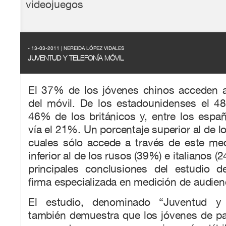
videojuegos
- 13-03-2011 | NEREIDA LÓPEZ VIDALES
JUVENTUD Y TELEFONÍA MÓVIL
El 37% de los jóvenes chinos acceden a 
del móvil. De los estadounidenses el 48
46% de los británicos y, entre los españo
vía el 21%. Un porcentaje superior al de l
cuales sólo accede a través de este m
inferior al de los rusos (39%) e italianos (
principales conclusiones del estudio de
firma especializada en medición de audien
El estudio, denominado “Juventud y t
también demuestra que los jóvenes de p