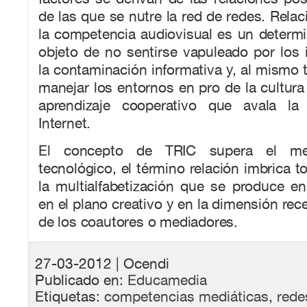
de las que se nutre la red de redes. Relac
la competencia audiovisual es un determ
objeto de no sentirse vapuleado por los
la contaminación informativa y, al mismo 
manejar los entornos en pro de la cultura 
aprendizaje cooperativo que avala la 
Internet.
El concepto de TRIC supera el me
tecnológico, el término relación imbrica t
la multialfabetización que se produce en
en el plano creativo y en la dimensión rec
de los coautores o mediadores.
27-03-2012
| Ocendi
Publicado en:
Educamedia
Etiquetas:
competencias mediáticas
,
rede