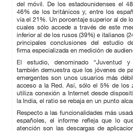
del móvil. De los estadounidenses el 48
46% de los británicos y, entre los españo
vía el 21%. Un porcentaje superior al de l
cuales sólo accede a través de este m
inferior al de los rusos (39%) e italianos (
principales conclusiones del estudio de
firma especializada en medición de audien
El estudio, denominado “Juventud y t
también demuestra que los jóvenes de p
emergentes son unos usuarios más débil
acceso a la Red. Así, sólo el 5% de los 
utiliza conexión a Internet desde disposit
la India, el ratio se rebaja en un punto al
Respecto a las funcionalidades más usad
españoles, el informe refleja que lo qu
atención son las descargas de aplicacio