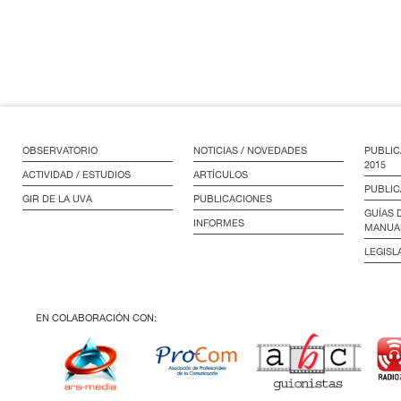
OBSERVATORIO
NOTICIAS / NOVEDADES
PUBLIC
2015
ACTIVIDAD / ESTUDIOS
ARTÍCULOS
PUBLIC
GIR DE LA UVA
PUBLICACIONES
GUÍAS 
INFORMES
MANUA
LEGISL
EN COLABORACIÓN CON: