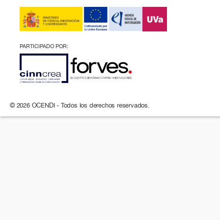
PARTICIPADO POR:
© 2026 OCENDI - Todos los derechos reservados.