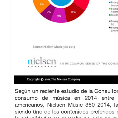
Según un reciente estudio de la Consultor
consumo de música en 2014 entre l
americanos, Nielsen Music 360 2014, l
siendo uno de los contenidos preferidos 