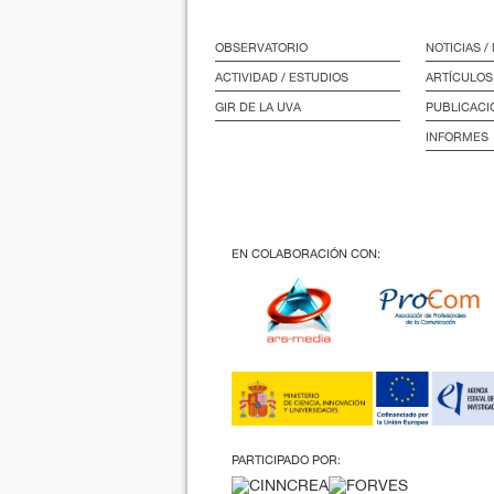
OBSERVATORIO
NOTICIAS 
ACTIVIDAD / ESTUDIOS
ARTÍCULOS
GIR DE LA UVA
PUBLICACI
INFORMES
EN COLABORACIÓN CON:
PARTICIPADO POR: