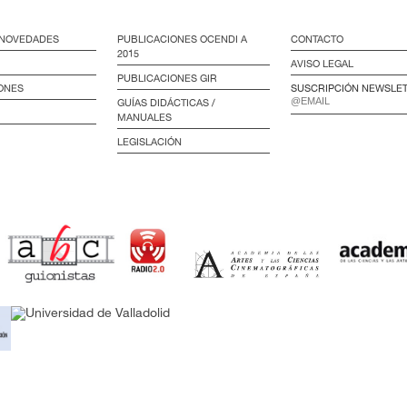
/ NOVEDADES
PUBLICACIONES OCENDI A
CONTACTO
2015
AVISO LEGAL
PUBLICACIONES GIR
ONES
SUSCRIPCIÓN NEWSLE
GUÍAS DIDÁCTICAS /
MANUALES
LEGISLACIÓN