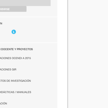
EN
N DOCENTE Y PROYECTOS
ACIONES OCENDI A 2015
ACIONES GIR
TOS DE INVESTIGACIÓN
DIDÁCTICAS / MANUALES
ACIÓN