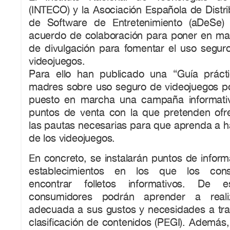
(INTECO) y la Asociación Española de Distri
de Software de Entretenimiento (aDeSe)
acuerdo de colaboración para poner en m
de divulgación para fomentar el uso segur
videojuegos.
Para ello han publicado una “Guía práct
madres sobre uso seguro de videojuegos p
puesto en marcha una campaña informat
puntos de venta con la que pretenden ofr
las pautas necesarias para que aprenda a h
de los videojuegos.
En concreto, se instalarán puntos de inform
establecimientos en los que los con
encontrar folletos informativos. De 
consumidores podrán aprender a reali
adecuada a sus gustos y necesidades a tra
clasificación de contenidos (PEGI). Además