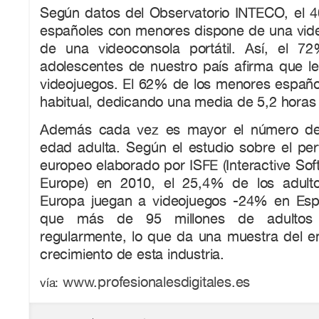
Según datos del Observatorio INTECO, el 
españoles con menores dispone de una vid
de una videoconsola portátil. Así, el 7
adolescentes de nuestro país afirma que le
videojuegos. El 62% de los menores españo
habitual, dedicando una media de 5,2 horas
Además cada vez es mayor el número de 
edad adulta. Según el estudio sobre el perf
europeo elaborado por ISFE (Interactive Sof
Europe) en 2010, el 25,4% de los adult
Europa juegan a videojuegos -24% en Esp
que más de 95 millones de adultos 
regularmente, lo que da una muestra del e
crecimiento de esta industria.
www.profesionalesdigitales.es
vía: