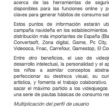
acerca de las herramientas de seguri
disponibles para las funciones online y 
claves para generar hábitos de consumo sal
Estos puntos de información estarán ub
campaña navideña en los establecimientos
distribución más importantes de España (Bl
Convertsoft, Zona digital, Game, Pc City, 
Videooca, Fnac, Carrefour, Gamestop, El Cort
Entre otro beneficios, el uso de videoj
desarrollo intelectual, la personalidad y el 
los niños a asimilar conceptos abstra
perfeccionar su destreza visual, su cur
artística, y fomenta el trabajo colaborativo
sacar el máximo partido a los videojuego
una serie de pautas básicas de consumo re
Multiplicación del perfil de usuario