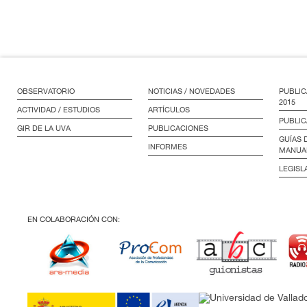
OBSERVATORIO
NOTICIAS / NOVEDADES
PUBLIC
2015
ACTIVIDAD / ESTUDIOS
ARTÍCULOS
PUBLIC
GIR DE LA UVA
PUBLICACIONES
GUÍAS 
INFORMES
MANUA
LEGISL
EN COLABORACIÓN CON: