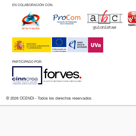
EN COLABORACIÓN CON:
PARTICIPADO POR:
© 2026 OCENDI - Todos los derechos reservados.