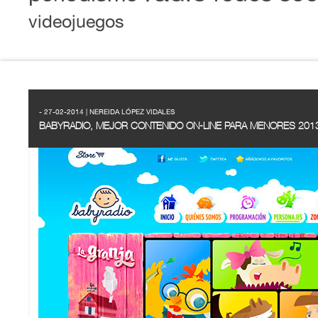
videojuegos
- 27-02-2014 | NEREIDA LÓPEZ VIDALES
BABYRADIO, MEJOR CONTENIDO ON-LINE PARA MENORES 201