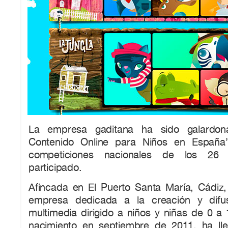
La empresa gaditana ha sido galardo
Contenido Online para Niños en España
competiciones nacionales de los 26
participado.
Afincada en El Puerto Santa María, Cádiz
empresa dedicada a la creación y difu
multimedia dirigido a niños y niñas de 0 a
nacimiento en septiembre de 2011, ha l