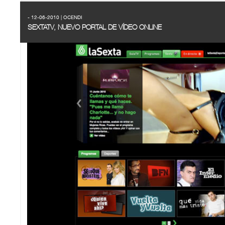
- 12-06-2010 | OCENDI
SEXTATV, NUEVO PORTAL DE VÍDEO ONLINE