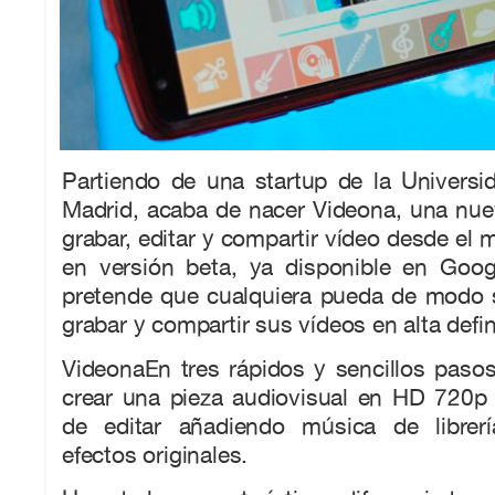
Partiendo de una startup de la Universi
Madrid, acaba de nacer Videona, una nue
grabar, editar y compartir vídeo desde el
en versión beta, ya disponible en Goog
pretende que cualquiera pueda de modo se
grabar y compartir sus vídeos en alta defin
VideonaEn tres rápidos y sencillos paso
crear una pieza audiovisual en HD 720p 
de editar añadiendo música de librerí
efectos originales.