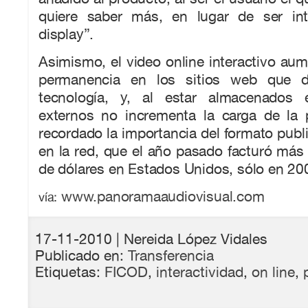
quiere saber más, en lugar de ser int
display”.
Asimismo, el video online interactivo aume
permanencia en los sitios web que d
tecnología, y, al estar almacenados
externos no incrementa la carga de la 
recordado la importancia del formato publi
en la red, que el año pasado facturó más
de dólares en Estados Unidos, sólo en 20
www.panoramaaudiovisual.com
vía:
17-11-2010
| Nereida López Vidales
Publicado en:
Transferencia
Etiquetas:
FICOD
,
interactividad
,
on line
,