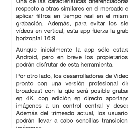
Una de las características diferenciador
respecto a otras similares en el mercado e
aplicar filtros en tiempo real en el mi
grabación. Además, para evitar los si
vídeos en vertical, esta app fuerza la gra
horizontal 16:9.
Aunque inicialmente la app sólo estar
Android, pero en breve los propietari
podrán disfrutar de esta herramienta.
Por otro lado, los desarrolladores de Vide
pronto con una versión profesional di
broadcast con la que será posible grabar
en 4K, con edición en directo aportan
imágenes a un control central y desde
Además del trimeado actual, los usuario
podrán llevar a cabo sencillas transici
imágenes.