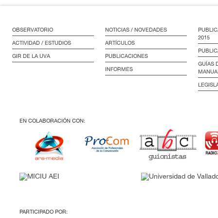
OBSERVATORIO
NOTICIAS / NOVEDADES
PUBLIC
2015
ACTIVIDAD / ESTUDIOS
ARTÍCULOS
PUBLIC
GIR DE LA UVA
PUBLICACIONES
GUÍAS 
INFORMES
MANUA
LEGISL
EN COLABORACIÓN CON:
PARTICIPADO POR: