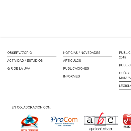
OBSERVATORIO
NOTICIAS / NOVEDADES
PUBLIC
2015
ACTIVIDAD / ESTUDIOS
ARTÍCULOS
PUBLIC
GIR DE LA UVA
PUBLICACIONES
GUÍAS 
INFORMES
MANUA
LEGISL
EN COLABORACIÓN CON: