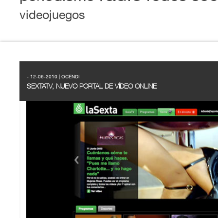
videojuegos
- 12-06-2010 | OCENDI
SEXTATV, NUEVO PORTAL DE VÍDEO ONLINE