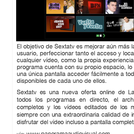
El objetivo de Sextatv es mejorar aún más l
usuario, perfeccionar tanto el acceso y loca
cualquier vídeo, como la propia experienci
programa cuenta con su propio espacio, lo
una única pantalla acceder fácilmente a tod
disponibles de cada uno de ellos.
Sextatv es una nueva oferta online de L
todos los programas en directo, el arc
completos y los vídeos editados de los 
siempre con una extraordinaria calidad de 
disfrutar del vídeo incluso a pantalla complet
www.panoramaaudiovisual.com