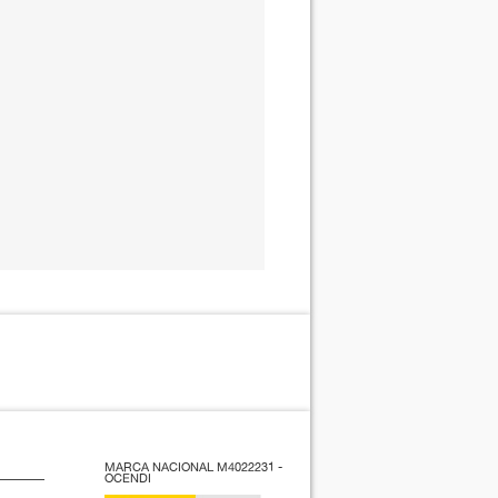
MARCA NACIONAL M4022231 -
OCENDI