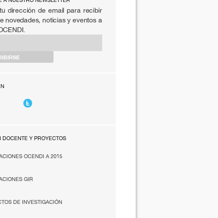
E A NUESTRO NEWSLETTER
tu dirección de email para recibir
e novedades, noticias y eventos a
 OCENDI.
EN
N DOCENTE Y PROYECTOS
ACIONES OCENDI A 2015
ACIONES GIR
TOS DE INVESTIGACIÓN