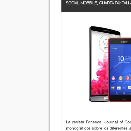
SOCIAL MOBBILE, CUARTA PANTALLA
La revista Fonseca, Journal of C
monográficos sobre los diferentes u