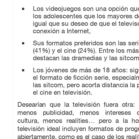
Los videojuegos son una opción qu
los adolescentes que los mayores d
igual que su deseo de que el televis
conexión a Internet,
Sus formatos preferidos son las seri
(41%) y el cine (24%). Entre los más
destacan las dramedias y las sitcom
Los jóvenes de más de 18 años: sig
el formato de ficción serie, especia
las sitcom, pero acorta distancia la 
el cine en televisión.
Desearían que la televisión fuera otra:
menos publicidad, menos intereses c
cultura, menos realities… pero a la h
televisión ideal incluyen formatos de prog
abiertamente, como es el caso de los real