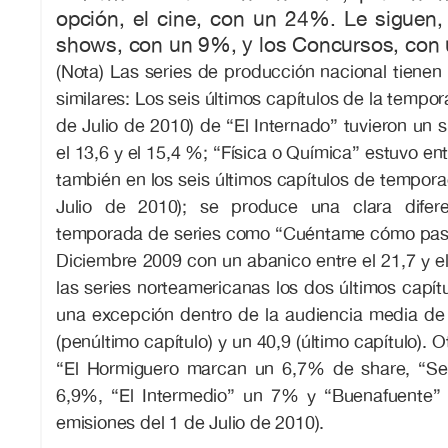
opción, el cine, con un 24%. Le siguen, 
shows, con un 9%, y los Concursos, con 
(Nota) Las series de producción nacional tiene
similares: Los seis últimos capítulos de la tempo
de Julio de 2010) de “El Internado” tuvieron un s
el 13,6 y el 15,4 %; “Física o Química” estuvo ent
también en los seis últimos capítulos de tempora
Julio de 2010); se produce una clara difer
temporada de series como “Cuéntame cómo pasó
Diciembre 2009 con un abanico entre el 21,7 y el
las series norteamericanas los dos últimos capít
una excepción dentro de la audiencia media de 
(penúltimo capítulo) y un 40,9 (último capítulo).
“El Hormiguero marcan un 6,7% de share, “Se 
6,9%, “El Intermedio” un 7% y “Buenafuente” 
emisiones del 1 de Julio de 2010).