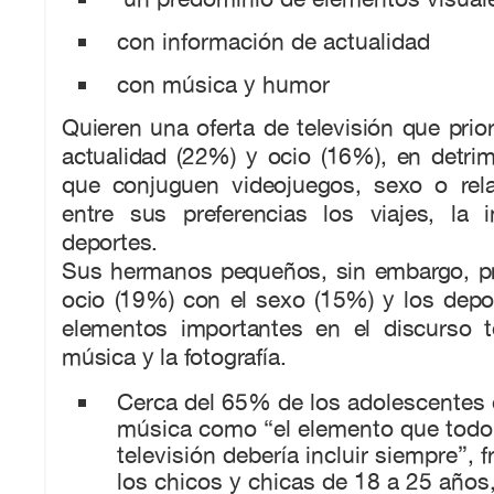
con información de actualidad
con música y humor
Quieren una oferta de televisión que prio
actualidad (22%) y ocio (16%), en detri
que conjuguen videojuegos, sexo o rel
entre sus preferencias los viajes, la 
deportes.
Sus hermanos pequeños, sin embargo, pre
ocio (19%) con el sexo (15%) y los dep
elementos importantes en el discurso te
música y la fotografía.
Cerca del 65% de los adolescentes 
música como “el elemento que todo
televisión debería incluir siempre”, 
los chicos y chicas de 18 a 25 años