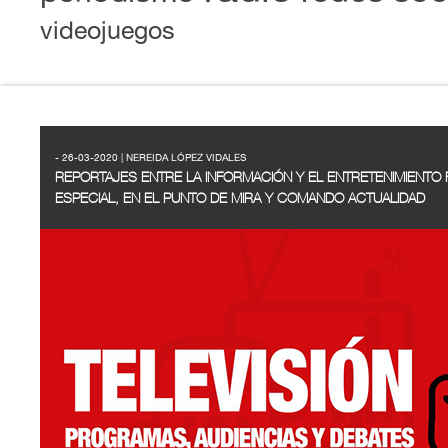
videojuegos
- 26-03-2020 | NEREIDA LÓPEZ VIDALES
REPORTAJES ENTRE LA INFORMACIÓN Y EL ENTRETENIMIENTO 
ESPECIAL, EN EL PUNTO DE MIRA Y COMANDO ACTUALIDAD