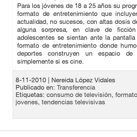
Para los jóvenes de 18 a 25 años su progr
formato de entretenimiento que incluye
actualidad, no sucesos, con altas dosis 
alguna sorpresa, en clave de ficción
adolescentes se sientan ante la pantalla 
formato de entretenimiento donde humo
deportes construyen un espacio de 
simplemente si es cine.
8-11-2010
| Nereida López Vidales
Publicado en:
Transferencia
Etiquetas:
consumo de televisión
,
formato
jovenes
,
tendencias televisivas