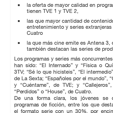
la oferta de mayor calidad en progr
tienen TVE 1 y TVE 2,
las que mayor cantidad de contenid
entretenimiento y series extranjeras
Cuatro
la que más cine emite es Antena 3, 
también destacan las series de prod
Los programas y series más concurrentes
han sido: “El Internado” y “Física o Qu
3TV; “Sé lo que hicisteis”, “El intermedio
de La Sexta; “Españoles por el mundo”, “
y “Cuéntame”, de TVE; y “Callejeros”,
“Perdidos” o “House”, de Cuatro.
De una forma clara, los jóvenes se 
programas de ficción, entre los que des
el formato serie con un 30%, por enci