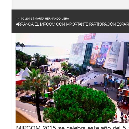
- 4-10-2015 | MARTA HERNANDO LERA
ARRANCA EL MIPCOM CON IMPORTANTE PARTICIPACIÓN ESPA
MIPCOM 2015 se celebra este año del 5 a