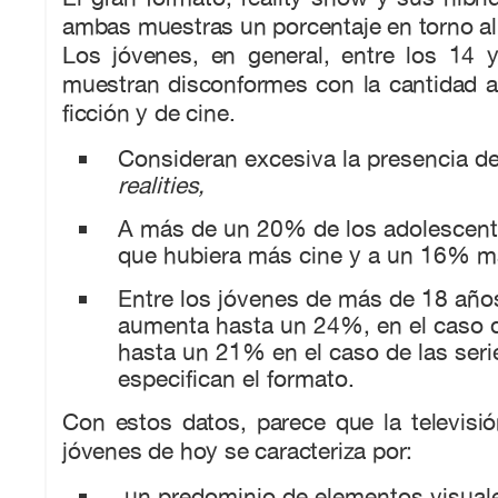
ambas muestras un porcentaje en torno a
Los jóvenes, en general, entre los 14 
muestran disconformes con la cantidad a
ficción y de cine.
Consideran excesiva la presencia de
realities,
A más de un 20% de los adolescente
que hubiera más cine y a un 16% m
Entre los jóvenes de más de 18 años
aumenta hasta un 24%, en el caso d
hasta un 21% en el caso de las ser
especifican el formato.
Con estos datos, parece que la televisi
jóvenes de hoy se caracteriza por:
un predominio de elementos visual