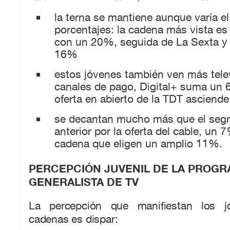
la terna se mantiene aunque varía el
porcentajes: la cadena más vista es
con un 20%, seguida de La Sexta y
16%
estos jóvenes también ven más tele
canales de pago, Digital+ suma un 
oferta en abierto de la TDT asciend
se decantan mucho más que el segm
anterior por la oferta del cable, un 7
cadena que eligen un amplio 11%.
PERCEPCIÓN JUVENIL DE LA PROG
GENERALISTA DE TV
La percepción que manifiestan los j
cadenas es dispar: