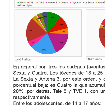
En general son tres las cadenas favorita
Sexta y Cuatro. Los jóvenes de 18 a 25 
La Sexta y Antena 3, por este orden, y 
porcentual baja; es Cuatro la que acumu
20%, por detrás, Tele 5 y TVE 1, con 
respectivamente.
Entre los adolescentes, de 14 a 17 años: