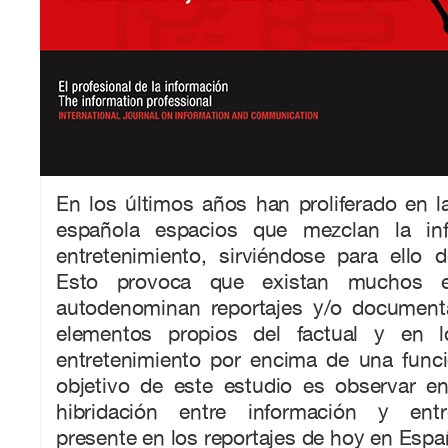
En los últimos años han proliferado en la 
española espacios que mezclan la in
entretenimiento, sirviéndose para ello de
Esto provoca que existan muchos 
autodenominan reportajes y/o document
elementos propios del factual y en 
entretenimiento por encima de una funci
objetivo de este estudio es observar 
hibridación entre información y entr
presente en los reportajes de hoy en Espa