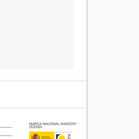
MARCA NACIONAL M4022231 -
OCENDI