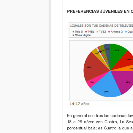
PREFERENCIAS JUVENILES EN 
En general son tres las cadenas fav
18 a 25 años: ven Cuatro, La Sex
porcentual baja; es Cuatro la que 