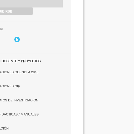
EN
N DOCENTE Y PROYECTOS
ACIONES OCENDI A 2015
ACIONES GIR
TOS DE INVESTIGACIÓN
DIDÁCTICAS / MANUALES
ACIÓN