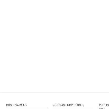
OBSERVATORIO
NOTICIAS / NOVEDADES
PUBLIC
2015