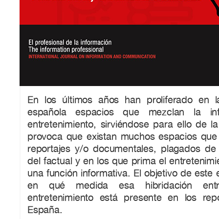
En los últimos años han proliferado en la 
española espacios que mezclan la in
entretenimiento, sirviéndose para ello de la
provoca que existan muchos espacios que
reportajes y/o documentales, plagados de
del factual y en los que prima el entretenim
una función informativa. El objetivo de este
en qué medida esa hibridación entr
entretenimiento está presente en los re
España.