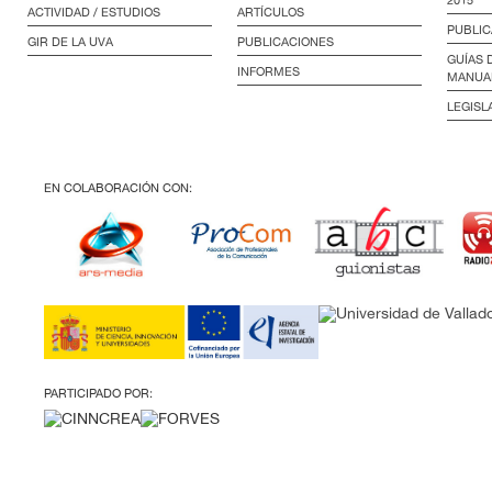
ACTIVIDAD / ESTUDIOS
ARTÍCULOS
PUBLIC
GIR DE LA UVA
PUBLICACIONES
GUÍAS 
INFORMES
MANUA
LEGISL
EN COLABORACIÓN CON:
PARTICIPADO POR: