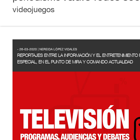
videojuegos
- 26-03-2020 | NEREIDA LÓPEZ VIDALES
REPORTAJES ENTRE LA INFORMACIÓN Y EL ENTRETENIMIENTO 
ESPECIAL, EN EL PUNTO DE MIRA Y COMANDO ACTUALIDAD