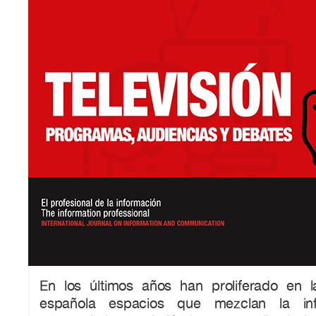
En los últimos años han proliferado en la 
española espacios que mezclan la in