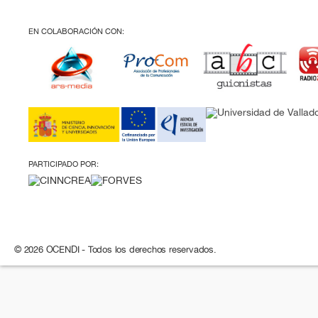
EN COLABORACIÓN CON:
PARTICIPADO POR:
© 2026 OCENDI - Todos los derechos reservados.