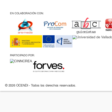
EN COLABORACIÓN CON:
PARTICIPADO POR:
© 2026 OCENDI - Todos los derechos reservados.