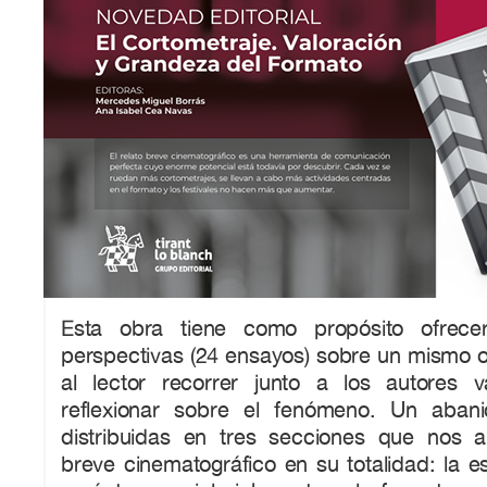
Esta obra tiene como propósito ofrece
perspectivas (24 ensayos) sobre un mismo o
al lector recorrer junto a los autores 
reflexionar sobre el fenómeno. Un aban
distribuidas en tres secciones que nos a
breve cinematográfico en su totalidad: la est