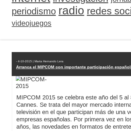
radio
redes soc
periodismo
videojuegos
- 4-10-2015 | Marta Hernando Lera
Arranca el MIPCOM con importante participación español
MIPCOM 2015 se celebra este año del 5 al 
Cannes. Se trata del mayor mercado interna
televisión en el que participan más de una 
empresas españolas. Por primera vez en los
años, las novedades en formatos de entret