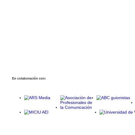
En colaboración con: