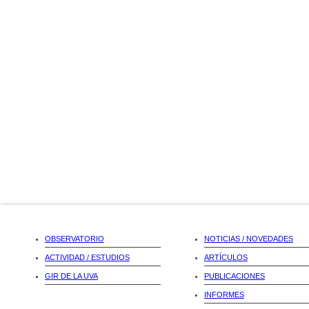
OBSERVATORIO
NOTICIAS / NOVEDADES
ACTIVIDAD / ESTUDIOS
ARTÍCULOS
GIR DE LA UVA
PUBLICACIONES
INFORMES