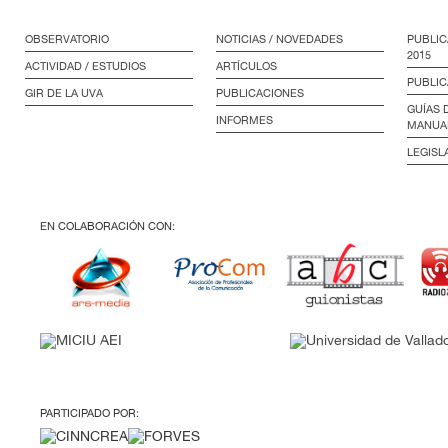
OBSERVATORIO
NOTICIAS / NOVEDADES
PUBLIC
2015
ACTIVIDAD / ESTUDIOS
ARTÍCULOS
PUBLIC
GIR DE LA UVA
PUBLICACIONES
GUÍAS 
INFORMES
MANUA
LEGISL
EN COLABORACIÓN CON:
PARTICIPADO POR: