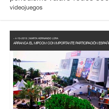
videojuegos
- 4-10-2015 | MARTA HERNANDO LERA
ARRANCA EL MIPCOM CON IMPORTANTE PARTICIPACIÓN ESPA