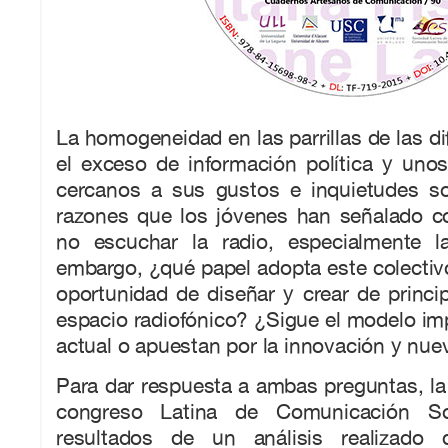
La homogeneidad en las parrillas de las di
el exceso de información política y uno
cercanos a sus gustos e inquietudes s
razones que los jóvenes han señalado 
no escuchar la radio, especialmente la
embargo, ¿qué papel adopta este colectiv
oportunidad de diseñar y crear de princip
espacio radiofónico? ¿Sigue el modelo imp
actual o apuestan por la innovación y nu
Para dar respuesta a ambas preguntas, la 
congreso Latina de Comunicación So
resultados de un análisis realizado 