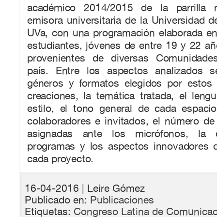
académico 2014/2015 de la parrilla r
emisora universitaria de la Universidad de
UVa, con una programación elaborada en
estudiantes, jóvenes de entre 19 y 22 a
provenientes de diversas Comunidade
país. Entre los aspectos analizados s
géneros y formatos elegidos por estos
creaciones, la temática tratada, el lengu
estilo, el tono general de cada espacio
colaboradores e invitados, el número de
asignadas ante los micrófonos, la 
programas y los aspectos innovadores 
cada proyecto.
16-04-2016
| Leire Gómez
Publicado en:
Publicaciones
Etiquetas:
Congreso Latina de Comunicac