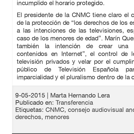
incumplido el horario protegido.
El presidente de la CNMC tiene claro el c
de la protección de “los derechos de los e
a las intenciones de las televisiones, e
caso de los menores de edad”. Marín Qu
también la intención de crear una “
contenidos en Internet”, el control de 
televisión privados y velar por el cumpli
público de Televisión Española par
imparcialidad y el pluralismo dentro de la
9-05-2015
| Marta Hernando Lera
Publicado en:
Transferencia
Etiquetas:
CNMC
,
consejo audiovisual an
derechos
,
menores