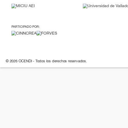
PARTICIPADO POR:
© 2026 OCENDI - Todos los derechos reservados.