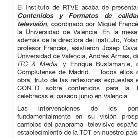
El Instituto de RTVE acaba de presentar
Contenidos y Formatos de calid
televisión
, coordinado por Miquel Franc
la Universidad de Valencia. En la mesa
además de la directora del Instituto, Yol
profesor Francés, asistieron Josep Gava
Universidad de Valencia, Andrés Armas, 
ITC & Media
, y Enrique Bustamante, d
Complutense de Madrid. Todos ellos c
obra, fruto de las reflexiones expuestas e
CONTD sobre contenidos para la Tele
celebradas el pasado junio en Valencia.
Las intervenciones de los pone
fundamentalmente en su visión prosp
cambios del panorama televisivo español
establecimiento de la TDT en nuestro país,