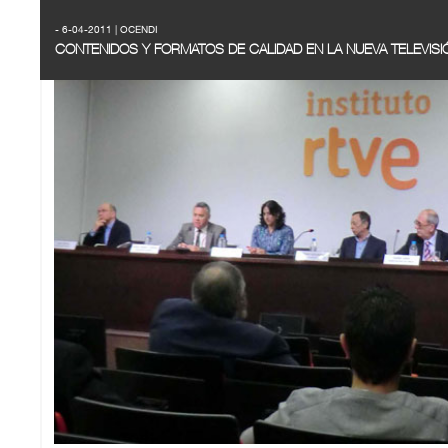
- 6-04-2011 | OCENDI
CONTENIDOS Y FORMATOS DE CALIDAD EN LA NUEVA TELEVISI