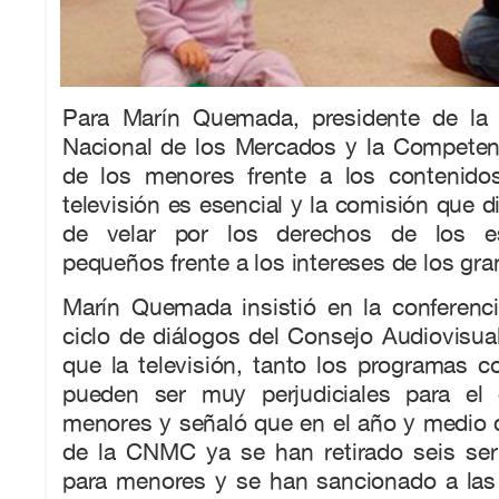
Para Marín Quemada, presidente de l
Nacional de los Mercados y la Competenc
de los menores frente a los contenido
televisión es esencial y la comisión que di
de velar por los derechos de los e
pequeños frente a los intereses de los gr
Marín Quemada insistió en la conferenci
ciclo de diálogos del Consejo Audiovisua
que la televisión, tanto los programas c
pueden ser muy perjudiciales para el 
menores y señaló que en el año y medio 
de la CNMC ya se han retirado seis se
para menores y se han sancionado a la