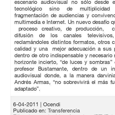
escenario audiovisual no sólo desde e
tecnológico sino de multiplicidad
fragmentación de audiencias y convivenc
multimedia e Internet. Un nuevo desafío qu
proceso creativo, de producción, co
difusión de los canales televisivos
reclamándoles distintos formatos, otros
calidad y una mejor adecuación a sus p
dentro de otro indispensable y necesario 
horizonte incierto, “de luces y sombras” 
profesor Bustamante, dentro de un in
audiovisual donde, a la manera darvin
Andrés Armas, “no sobrevivirá el más fu
adaptado”.
6-04-2011
| Ocendi
Publicado en:
Transferencia