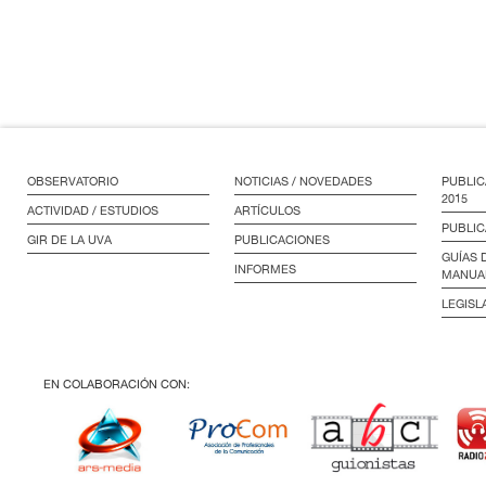
OBSERVATORIO
NOTICIAS / NOVEDADES
PUBLIC
2015
ACTIVIDAD / ESTUDIOS
ARTÍCULOS
PUBLIC
GIR DE LA UVA
PUBLICACIONES
GUÍAS 
INFORMES
MANUA
LEGISL
EN COLABORACIÓN CON: