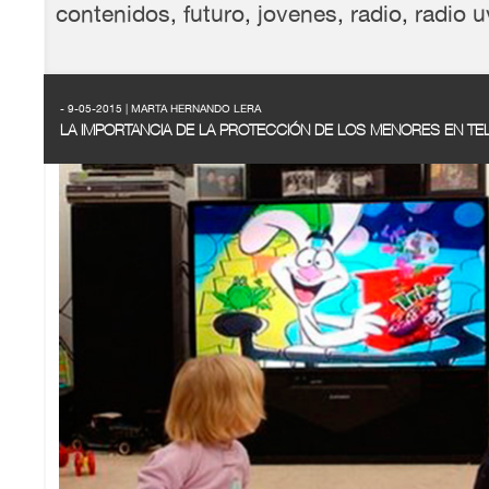
contenidos
,
futuro
,
jovenes
,
radio
,
radio u
- 9-05-2015 | MARTA HERNANDO LERA
LA IMPORTANCIA DE LA PROTECCIÓN DE LOS MENORES EN TEL