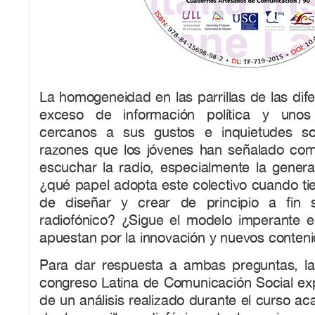
La homogeneidad en las parrillas de las dife
exceso de información política y unos
cercanos a sus gustos e inquietudes s
razones que los jóvenes han señalado co
escuchar la radio, especialmente la genera
¿qué papel adopta este colectivo cuando ti
de diseñar y crear de principio a fin 
radiofónico? ¿Sigue el modelo imperante en
apuestan por la innovación y nuevos conten
Para dar respuesta a ambas preguntas, la 
congreso Latina de Comunicación Social exp
de un análisis realizado durante el curso 