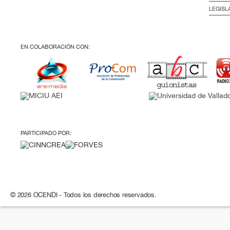
LEGISL
EN COLABORACIÓN CON:
PARTICIPADO POR:
© 2026 OCENDI - Todos los derechos reservados.