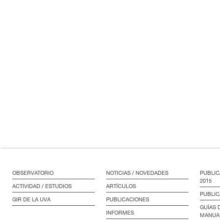
OBSERVATORIO
NOTICIAS / NOVEDADES
PUBLIC
2015
ACTIVIDAD / ESTUDIOS
ARTÍCULOS
PUBLIC
GIR DE LA UVA
PUBLICACIONES
GUÍAS 
INFORMES
MANUA