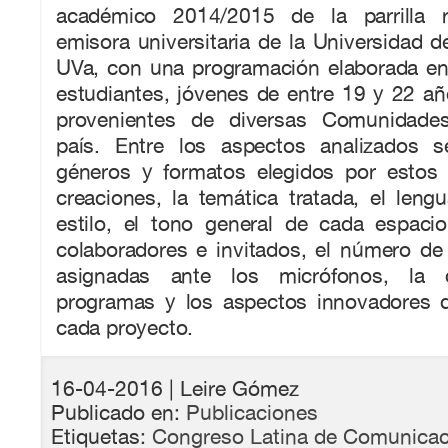
académico 2014/2015 de la parrilla r
emisora universitaria de la Universidad de
UVa, con una programación elaborada en
estudiantes, jóvenes de entre 19 y 22 a
provenientes de diversas Comunidade
país. Entre los aspectos analizados s
géneros y formatos elegidos por estos
creaciones, la temática tratada, el lengu
estilo, el tono general de cada espacio
colaboradores e invitados, el número de
asignadas ante los micrófonos, la 
programas y los aspectos innovadores 
cada proyecto.
16-04-2016
| Leire Gómez
Publicado en:
Publicaciones
Etiquetas:
Congreso Latina de Comunicac