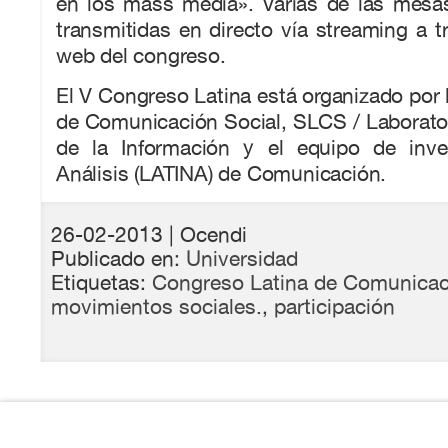
en los mass media». Varias de las mesa
transmitidas en directo vía streaming a t
web del congreso.
El V Congreso Latina está organizado por 
de Comunicación Social, SLCS / Laborato
de la Información y el equipo de inve
Análisis (LATINA) de Comunicación.
26-02-2013
| Ocendi
Publicado en:
Universidad
Etiquetas:
Congreso Latina de Comunicac
movimientos sociales.
,
participación