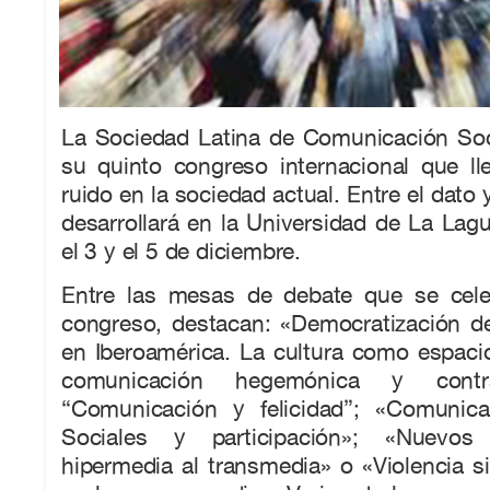
La Sociedad Latina de Comunicación So
su quinto congreso internacional que llev
ruido en la sociedad actual. Entre el dato y
desarrollará en la Universidad de La Lagun
el 3 y el 5 de diciembre.
Entre las mesas de debate que se cele
congreso, destacan: «Democratización d
en Iberoamérica. La cultura como espaci
comunicación hegemónica y contr
“Comunicación y felicidad”; «Comunica
Sociales y participación»; «Nuevos 
hipermedia al transmedia» o «Violencia si