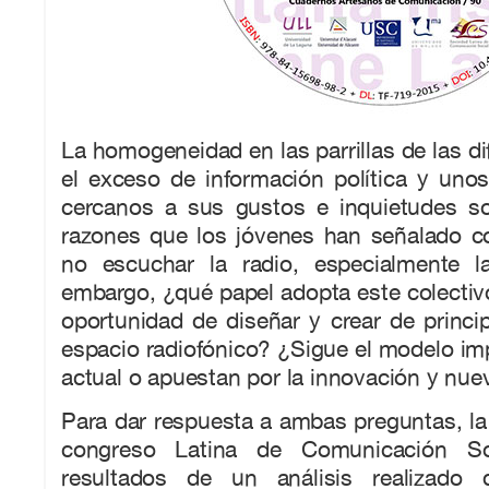
La homogeneidad en las parrillas de las di
el exceso de información política y uno
cercanos a sus gustos e inquietudes s
razones que los jóvenes han señalado 
no escuchar la radio, especialmente la
embargo, ¿qué papel adopta este colectiv
oportunidad de diseñar y crear de princip
espacio radiofónico? ¿Sigue el modelo imp
actual o apuestan por la innovación y nu
Para dar respuesta a ambas preguntas, la 
congreso Latina de Comunicación So
resultados de un análisis realizado 