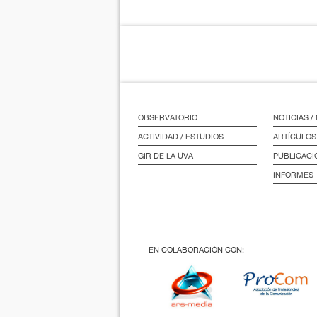
OBSERVATORIO
NOTICIAS 
ACTIVIDAD / ESTUDIOS
ARTÍCULOS
GIR DE LA UVA
PUBLICACI
INFORMES
EN COLABORACIÓN CON: