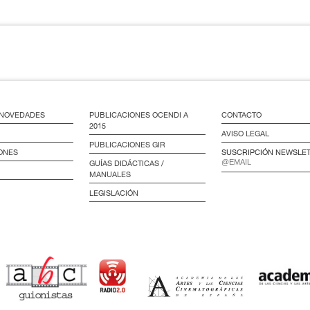
/ NOVEDADES
PUBLICACIONES OCENDI A
CONTACTO
2015
AVISO LEGAL
PUBLICACIONES GIR
ONES
SUSCRIPCIÓN NEWSLE
GUÍAS DIDÁCTICAS /
MANUALES
LEGISLACIÓN