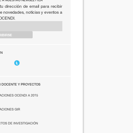
E A NUESTRO NEWSLETTER
tu dirección de email para recibir
e novedades, noticias y eventos a
 OCENDI.
EN
N DOCENTE Y PROYECTOS
ACIONES OCENDI A 2015
ACIONES GIR
TOS DE INVESTIGACIÓN