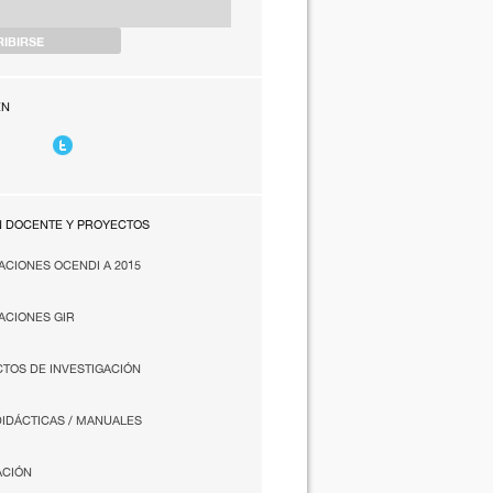
EN
N DOCENTE Y PROYECTOS
ACIONES OCENDI A 2015
ACIONES GIR
TOS DE INVESTIGACIÓN
DIDÁCTICAS / MANUALES
ACIÓN