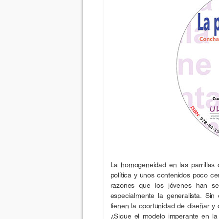
La homogeneidad en las parrillas 
política y unos contenidos poco ce
razones que los jóvenes han se
especialmente la generalista. Si
tienen la oportunidad de diseñar y 
¿Sigue el modelo imperante en la