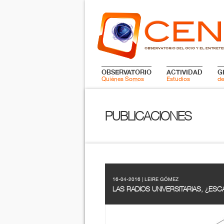
OBSERVATORIO
ACTIVIDAD
G
Quiénes Somos
Estudios
de
PUBLICACIONES
16-04-2016 | LEIRE GÓMEZ
LAS RADIOS UNIVERSITARIAS, ¿ESC