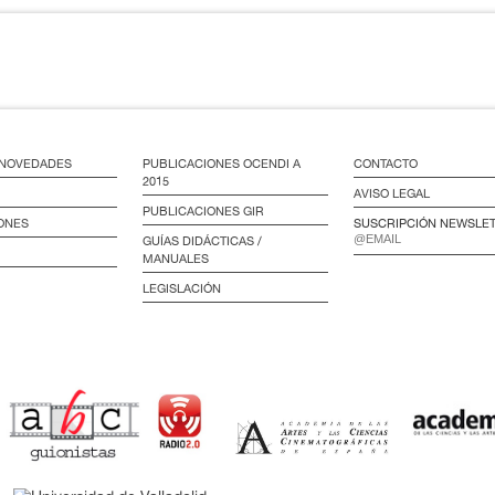
/ NOVEDADES
PUBLICACIONES OCENDI A
CONTACTO
2015
AVISO LEGAL
PUBLICACIONES GIR
ONES
SUSCRIPCIÓN NEWSLE
GUÍAS DIDÁCTICAS /
MANUALES
LEGISLACIÓN