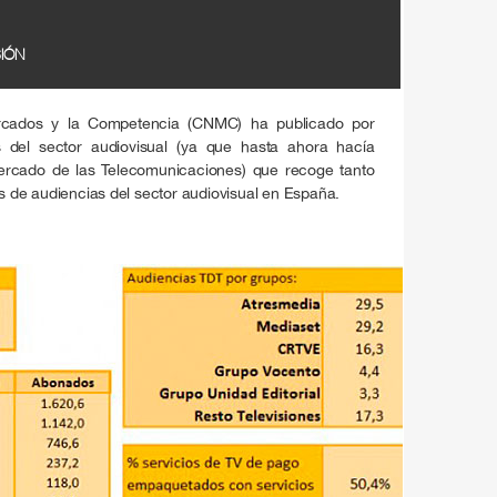
IÓN
rcados y la Competencia (CNMC) ha publicado por
s del sector audiovisual (ya que hasta ahora hacía
Mercado de las Telecomunicaciones) que recoge tanto
de audiencias del sector audiovisual en España.