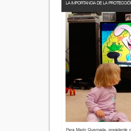
LA IMPORTANCIA DE LA PROTECCIÓ
Para Marín Quemada, presidente d