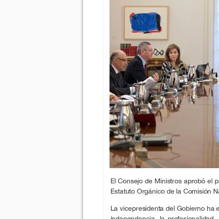
El Consejo de Ministros aprobó el 
Estatuto Orgánico de la Comisión 
La vicepresidenta del Gobierno ha e
independencia, la profesionalidad, 