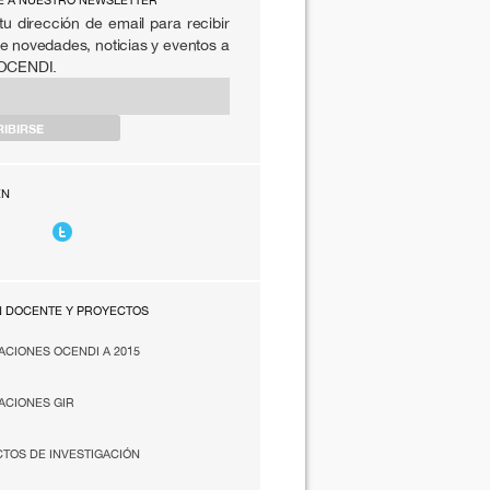
E A NUESTRO NEWSLETTER
tu dirección de email para recibir
e novedades, noticias y eventos a
 OCENDI.
EN
N DOCENTE Y PROYECTOS
ACIONES OCENDI A 2015
ACIONES GIR
TOS DE INVESTIGACIÓN