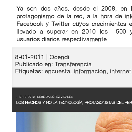
Ya son dos años, desde el 2008, en 
protagonismo de la red, a la hora de inf
Facebook y Twitter cuyos crecimientos e
llevado a superar en 2010 los 500 y
usuarios diarios respectivamente.
8-01-2011
| Ocendi
Publicado en:
Transferencia
Etiquetas:
encuesta
,
información
,
internet
- 17-12-2010 | NEREIDA LÓPEZ VIDALES
LOS HECHOS Y NO LA TECNOLOGÍA, PROTAGONISTAS DEL PE