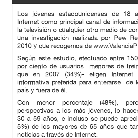
Los jóvenes estadounidenses de 18 a
Internet como principal canal de informac
la televisión o cualquier otro medio de c
una investigación realizada por Pew R
2010 y que recogemos de
www.ValenciaP
Según este estudio, efectuado entre 150
por ciento de usuarios menores de trein
que en 2007 (34%)- eligen Internet
informativa preferida para enterarse de
país y fuera de él.
Con menor porcentaje (48%), pero
perspectivas a los más jóvenes, lo hace
30 a 59 años, e incluso se puede apreci
5%) de los mayores de 65 años que tam
noticias a través de Internet.