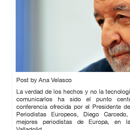
Post by Ana Velasco
La verdad de los hechos y no la tecnolog
comunicarlos ha sido el punto centr
conferencia ofrecida por el Presidente d
Periodistas Europeos, Diego Carcedo
mejores periodistas de Europa, en l
Valladolid.