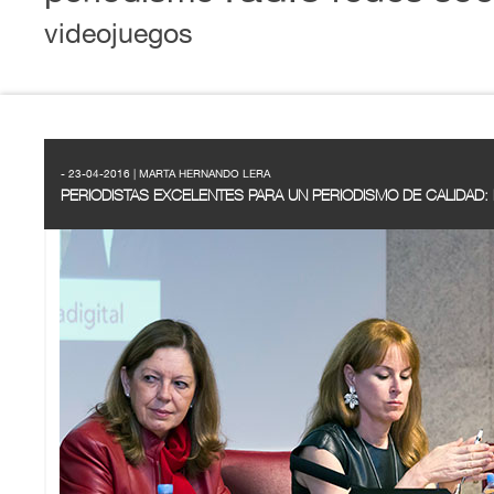
videojuegos
- 23-04-2016 | MARTA HERNANDO LERA
PERIODISTAS EXCELENTES PARA UN PERIODISMO DE CALIDAD