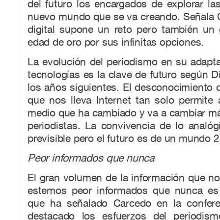
del futuro los encargados de explorar las
nuevo mundo que se va creando. Señala C
digital supone un reto pero también un 
edad de oro por sus infinitas opciones.
La evolución del periodismo en su adapt
tecnologías es la clave de futuro según 
los años siguientes. El desconocimiento de
que nos lleva Internet tan solo permite
medio que ha cambiado y va a cambiar más
periodistas. La convivencia de lo analógi
previsible pero el futuro es de un mundo 2
Peor informados que nunca
El gran volumen de la información que n
estemos peor informados que nunca es 
que ha señalado Carcedo en la confere
destacado los esfuerzos del periodism