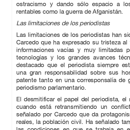
ostracismo y dando sólo espacio a l
rentables como la guerra de Afganistán.
Las limitaciones de los periodistas
Las limitaciones de los periodistas han s
Carcedo que ha expresado su tristeza al
informaciones vacías y muy limitadas 
tecnologías y los grandes avances téc
destacado que el periodista siempre est
una gran responsabilidad sobre sus h
patente tanto en una corresponsalía de 
periodismo parlamentario.
El desmitificar el papel del periodista, el
cuando está retransmitiendo un conflic
señalado por Carcedo que da protagonis
reales, la población civil. Ha señalado ta
las condiciones en que se trabaja en e