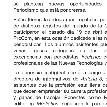
se plantean nuevas oportunidades
Periodismo que está por crearse.
Estas fueron las ideas más repetidas por
de distintos ámbitos del mundo de la 
participaron el pasado día 19 de abril 
ProCom, en esta ocasión dedicado a las 
periodísticas. Los alumnos asistentes pud
varias mesas redondas en las qu
experiencias con periodistas
freelance
de
profesionales de las Nuevas Tecnologías 
La ponencia inaugural corrió a cargo 
directora de informativos de
Antena 3
, 
asistentes que la profesión está llena 
que deben emprender su carrera profesio
y ganas de trabajar. Ponentes como M
editor en
Mediatics
, señalaron la parad