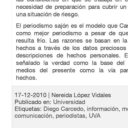
necesidad de preparación para cubrir un 
una situación de riesgo.
El periodismo sajón es el modelo que Ca
como mejor periodismo a pesar de que
resulta frío. Las razones se basan en l
hechos a través de los datos preciosos 
descripciones de hechos personales. E
señalado la verdad como la base del 
medios del presente como la vía par
hechos.
17-12-2010
| Nereida López Vidales
Publicado en:
Universidad
Etiquetas:
Diego Carcedo
,
información
,
m
comunicación
,
periodistas
,
UVA