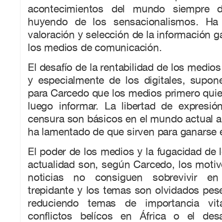
acontecimientos del mundo siempre d
huyendo de los sensacionalismos. Ha
valoración y selección de la información ga
los medios de comunicación.
El desafío de la rentabilidad de los medio
y especialmente de los digitales, supon
para Carcedo que los medios primero quie
luego informar. La libertad de expresió
censura son básicos en el mundo actual 
ha lamentado de que sirven para ganarse
El poder de los medios y la fugacidad de 
actualidad son, según Carcedo, los motiv
noticias no consiguen sobrevivir e
trepidante y los temas son olvidados pes
reduciendo temas de importancia vi
conflictos belícos en África o el des