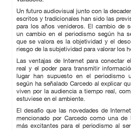
Un futuro audiovisual junto con la decade
escritos y tradicionales han sido las prev
para los años venideros. El cambio de 
un cambio en el periodismo según ha s
que se valora es la objetividad y el desc
riesgo de la subjetividad para valorar los 
Las ventajas de Internet para conectar 
real y el poder para transmitir informaci
lugar han supuesto en el periodismo u
según ha señalado Carcedo al explicar que
viven por la audiencia a tiempo real, com
estuviese en el ambiente.
El desafío que las novedades de Interne
mencionado por Carcedo como una de la
más excitantes para el periodismo al ser