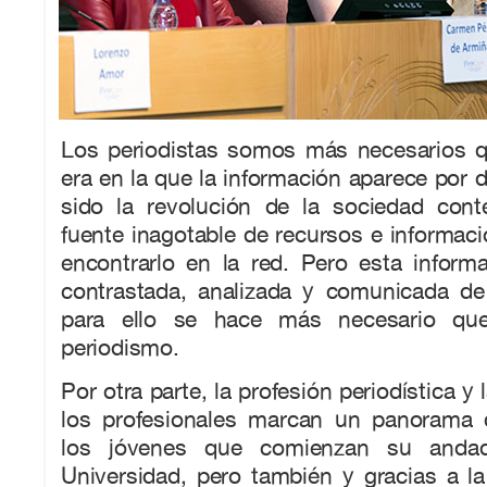
Los periodistas somos más necesarios 
era en la que la información aparece por d
sido la revolución de la sociedad con
fuente inagotable de recursos e informa
encontrarlo en la red. Pero esta inform
contrastada, analizada y comunicada de
para ello se hace más necesario qu
periodismo.
Por otra parte, la profesión periodística y 
los profesionales marcan un panorama 
los jóvenes que comienzan su andad
Universidad, pero también y gracias a la 