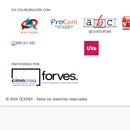
EN COLABORACIÓN CON:
PARTICIPADO POR:
© 2026 OCENDI - Todos los derechos reservados.