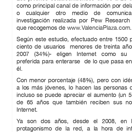
como principal canal de información por dela
o cualquier otro medio de comunica
investigación realizada por Pew Researc
que recogemos de
www.ValenciaPlaza.com
.
Según este estudio, efectuado entre 1500 p
ciento de usuarios menores de treinta año
2007 (34%)- eligen Internet como su f
preferida para enterarse de lo que pasa en
él.
Con menor porcentaje (48%), pero con idén
a los más jóvenes, lo hacen las personas 
incluso se puede apreciar el aumento (un 
de 65 años que también reciben sus not
Internet.
Ya son dos años, desde el 2008, en 
protagonismo de la red, a la hora de inf