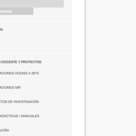
EN
N DOCENTE Y PROYECTOS
ACIONES OCENDI A 2015
ACIONES GIR
TOS DE INVESTIGACIÓN
DIDÁCTICAS / MANUALES
ACIÓN