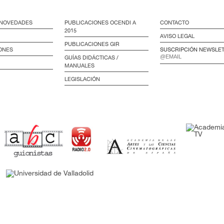
/ NOVEDADES
PUBLICACIONES OCENDI A
CONTACTO
2015
AVISO LEGAL
PUBLICACIONES GIR
ONES
SUSCRIPCIÓN NEWSLE
GUÍAS DIDÁCTICAS /
MANUALES
LEGISLACIÓN