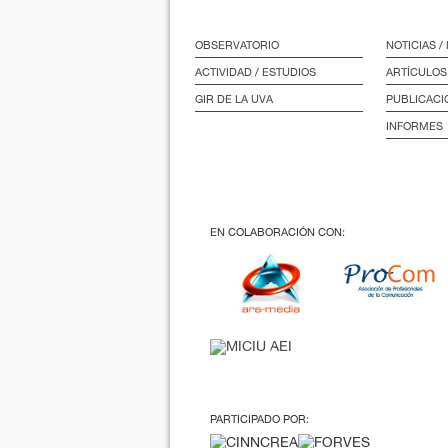
OBSERVATORIO
NOTICIAS 
ACTIVIDAD / ESTUDIOS
ARTÍCULOS
GIR DE LA UVA
PUBLICACI
INFORMES
EN COLABORACIÓN CON:
PARTICIPADO POR: