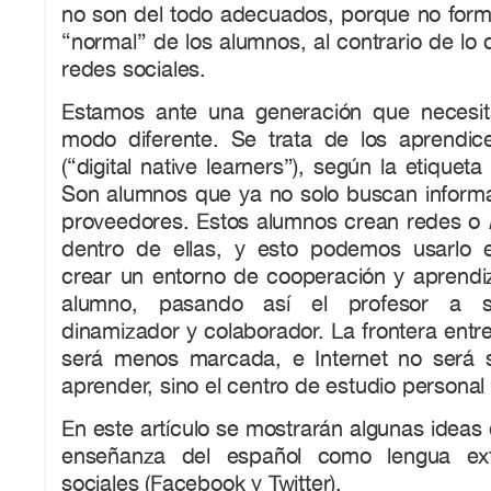
no son del todo adecuados, porque no forma
“normal” de los alumnos, al contrario de lo
redes sociales.
Estamos ante una generación que necesi
modo diferente. Se trata de los aprendices
(“digital native learners”), según la etiquet
Son alumnos que ya no solo buscan informa
proveedores. Estos alumnos crean redes o
dentro de ellas, y esto podemos usarlo 
crear un entorno de cooperación y aprendiz
alumno, pasando así el profesor a ser
dinamizador y colaborador. La frontera entr
será menos marcada, e Internet no será 
aprender, sino el centro de estudio personal
En este artículo se mostrarán algunas ideas
enseñanza del español como lengua ext
sociales (Facebook y Twitter).