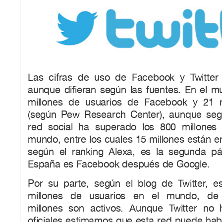
Las cifras de uso de Facebook y Twitter
aunque difieran según las fuentes. En el 
millones de usuarios de Facebook y 21 m
(según Pew Research Center), aunque seg
red social ha superado los 800 millones
mundo, entre los cuales 15 millones están 
según el ranking Alexa, es la segunda p
España es Facebook después de Google.
Por su parte, según el blog de Twitter, e
millones de usuarios en el mundo, d
millones son activos. Aunque Twitter no h
oficiales estimamos que esta red puede habe