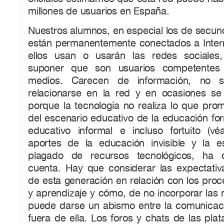
millones de usuarios en España.
Nuestros alumnos, en especial los de secund
están permanentemente conectados a Intern
ellos usan o usarán las redes sociales
suponer que son usuarios competentes
medios. Carecen de información, no s
relacionarse en la red y en ocasiones se 
porque la tecnología no realiza lo que pro
del escenario educativo de la educación fo
educativo informal e incluso fortuito (vé
aportes de la educación invisible y la e
plagado de recursos tecnológicos, ha 
cuenta. Hay que considerar las expectati
de esta generación en relación con los pro
y aprendizaje y cómo, de no incorporar las 
puede darse un abismo entre la comunicaci
fuera de ella. Los foros y chats de las pla