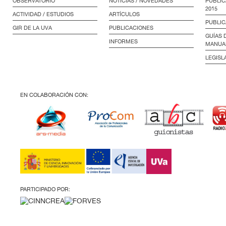
OBSERVATORIO
NOTICIAS / NOVEDADES
PUBLIC
2015
ACTIVIDAD / ESTUDIOS
ARTÍCULOS
PUBLIC
GIR DE LA UVA
PUBLICACIONES
GUÍAS 
INFORMES
MANUA
LEGISL
EN COLABORACIÓN CON:
PARTICIPADO POR: