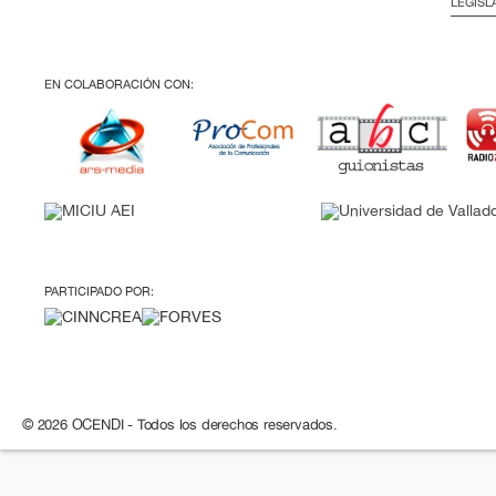
LEGISL
EN COLABORACIÓN CON:
PARTICIPADO POR:
© 2026 OCENDI - Todos los derechos reservados.