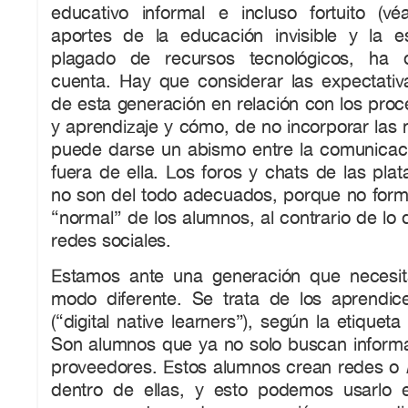
educativo informal e incluso fortuito (vé
aportes de la educación invisible y la e
plagado de recursos tecnológicos, ha 
cuenta. Hay que considerar las expectati
de esta generación en relación con los pro
y aprendizaje y cómo, de no incorporar las 
puede darse un abismo entre la comunicaci
fuera de ella. Los foros y chats de las pla
no son del todo adecuados, porque no forma
“normal” de los alumnos, al contrario de lo
redes sociales.
Estamos ante una generación que necesi
modo diferente. Se trata de los aprendices
(“digital native learners”), según la etiquet
Son alumnos que ya no solo buscan informa
proveedores. Estos alumnos crean redes o
dentro de ellas, y esto podemos usarlo 