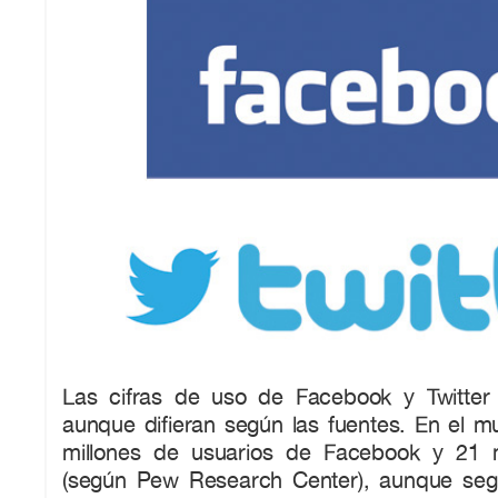
Las cifras de uso de Facebook y Twitter
aunque difieran según las fuentes. En el 
millones de usuarios de Facebook y 21 m
(según Pew Research Center), aunque seg