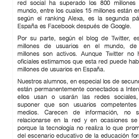
red social ha superado los 800 millones
mundo, entre los cuales 15 millones están 
según el ranking Alexa, es la segunda p
España es Facebook después de Google.
Por su parte, según el blog de Twitter, e
millones de usuarios en el mundo, d
millones son activos. Aunque Twitter no h
oficiales estimamos que esta red puede habe
millones de usuarios en España.
Nuestros alumnos, en especial los de secund
están permanentemente conectados a Intern
ellos usan o usarán las redes sociales
suponer que son usuarios competentes
medios. Carecen de información, no s
relacionarse en la red y en ocasiones se 
porque la tecnología no realiza lo que pro
del escenario educativo de la educación fo