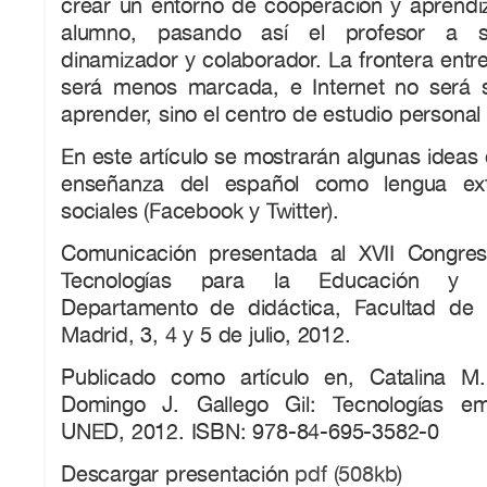
crear un entorno de cooperación y aprendiz
alumno, pasando así el profesor a ser
dinamizador y colaborador. La frontera entr
será menos marcada, e Internet no será 
aprender, sino el centro de estudio personal
En este artículo se mostrarán algunas ideas
enseñanza del español como lengua ext
sociales (Facebook y Twitter).
Comunicación presentada al XVII Congres
Tecnologías para la Educación y e
Departamento de didáctica, Facultad de
Madrid, 3, 4 y 5 de julio, 2012.
Publicado como artículo en, Catalina M
Domingo J. Gallego Gil: Tecnologías em
UNED, 2012. ISBN: 978-84-695-3582-0
Descargar presentación
pdf (508kb)