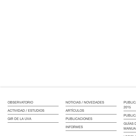
OBSERVATORIO
NOTICIAS / NOVEDADES
PUBLIC
2015
ACTIVIDAD / ESTUDIOS
ARTÍCULOS
PUBLIC
GIR DE LA UVA
PUBLICACIONES
GUÍAS 
INFORMES
MANUA