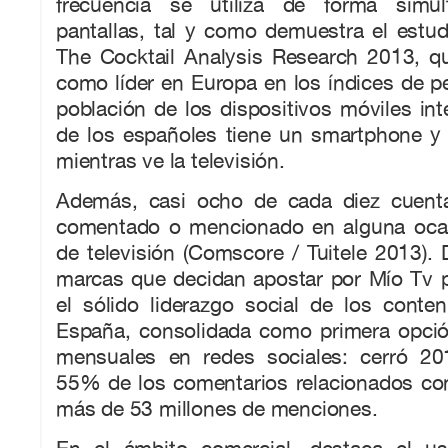
frecuencia se utiliza de forma simu
pantallas, tal y como demuestra el estud
The Cocktail Analysis Research 2013, q
como líder en Europa en los índices de pe
población de los dispositivos móviles in
de los españoles tiene un smartphone y 
mientras ve la televisión.
Además, casi ocho de cada diez cuenta
comentado o mencionado en alguna oca
de televisión (Comscore / Tuitele 2013).
marcas que decidan apostar por Mío Tv 
el sólido liderazgo social de los conte
España, consolidada como primera opció
mensuales en redes sociales: cerró 20
55% de los comentarios relacionados con
más de 53 millones de menciones.