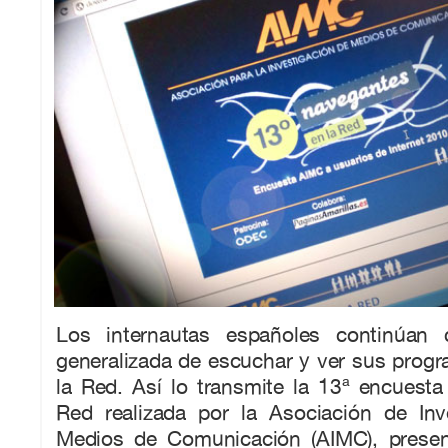
Los internautas españoles continúan 
generalizada de escuchar y ver sus progr
la Red. Así lo transmite la 13ª encuest
Red realizada por la Asociación de Inv
Medios de Comunicación (AIMC), presen