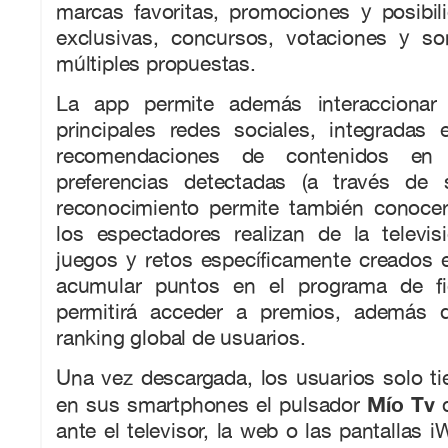
marcas favoritas, promociones y posibi
exclusivas, concursos, votaciones y sor
múltiples propuestas.
La app permite además interaccionar
principales redes sociales, integradas 
recomendaciones de contenidos en
preferencias detectadas (a través de 
reconocimiento permite también conoce
los espectadores realizan de la televisi
juegos y retos específicamente creados 
acumular puntos en el programa de fid
permitirá acceder a premios, además d
ranking global de usuarios.
Una vez descargada, los usuarios solo t
Mío Tv
en sus smartphones el pulsador
d
ante el televisor, la web o las pantallas i