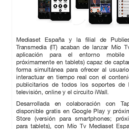
Mediaset España y la filial de Publie
Transmedia (IT) acaban de lanzar Mío T
aplicación para el entorno mobile
próximamente en tablets) capaz de capta
forma simultánea para ofrecer al usuario
interactuar en tiempo real con el conten
publicitarios de todos los soportes de
televisión, online y el circuito iWall.
Desarrollada en colaboración con Ta
disponible gratis en Google Play y próx
Store (versión para smartphones; próx
para tablets), con Mío Tv Mediaset Esp