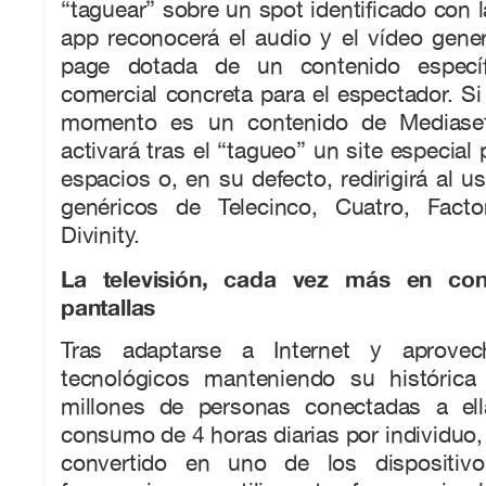
“taguear” sobre un spot identificado con l
app reconocerá el audio y el vídeo gene
page dotada de un contenido específ
comercial concreta para el espectador. Si
momento es un contenido de Mediase
activará tras el “tagueo” un site especial
espacios o, en su defecto, redirigirá al u
genéricos de Telecinco, Cuatro, Facto
Divinity.
La televisión, cada vez más en con
pantallas
Tras adaptarse a Internet y aprovec
tecnológicos manteniendo su histórica
millones de personas conectadas a el
consumo de 4 horas diarias por individuo, 
convertido en uno de los dispositi