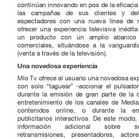
continúan innovando en pos de la eficacia 
las campañas de sus clientes y del
espectadores con una nueva línea de 
ofrecer una experiencia televisiva inédit
un producto con un amplio abanico d
comerciales, situándose a la vanguard
(venta a través de la televisión).
Una novedosa experiencia
Mío Tv ofrece al usuario una novedosa expe
con solo “taguear” -accionar el pulsador
durante la emisión de gran parte de la o
entretenimiento de los canales de Medi
contenidos online, o durante la e
publicitarios interactivos. De este modo
información adicional sobre s
retransmisiones, presentadores, actor