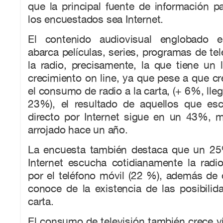
que la principal fuente de información p
los encuestados sea Internet.
El contenido audiovisual englobado 
abarca películas, series, programas de tel
la radio, precisamente, la que tiene un 
crecimiento on line, ya que pese a que c
el consumo de radio a la carta, (+ 6%, lle
23%), el resultado de aquellos que es
directo por Internet sigue en un 43%, 
arrojado hace un año.
La encuesta también destaca que un 25
Internet escucha cotidianamente la radi
por el teléfono móvil (22 %), además de
conoce de la existencia de las posibilid
carta.
El consumo de televisión también crece v