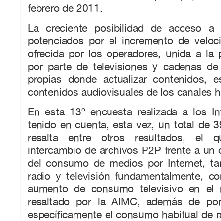
febrero de 2011.
La creciente posibilidad de acceso a 
potenciados por el incremento de velo
ofrecida por los operadores, unida a la
por parte de televisiones y cadenas de
propias donde actualizar contenidos, 
contenidos audiovisuales de los canales h
En esta 13º encuesta realizada a los In
tenido en cuenta, esta vez, un total de 
resalta entre otros resultados, el 
intercambio de archivos P2P frente a un c
del consumo de medios por Internet, tan
radio y televisión fundamentalmente, c
aumento de consumo televisivo en el 
resaltado por la AIMC, además de pon
específicamente el consumo habitual de rad