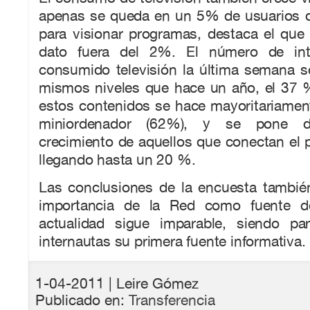
apenas se queda en un 5% de usuarios qu
para visionar programas, destaca el que
dato fuera del 2%. El número de int
consumido televisión la última semana s
mismos niveles que hace un año, el 37 %
estos contenidos se hace mayoritariament
miniordenador (62%), y se pone d
crecimiento de aquellos que conectan el por
llegando hasta un 20 %.
Las conclusiones de la encuesta tambié
importancia de la Red como fuente d
actualidad sigue imparable, siendo p
internautas su primera fuente informativa.
1-04-2011
| Leire Gómez
Publicado en:
Transferencia