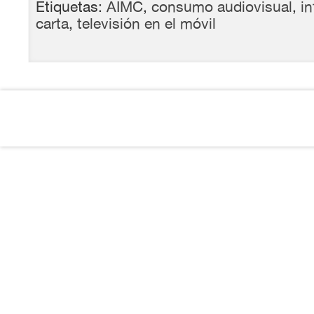
Etiquetas:
AIMC
,
consumo audiovisual
,
in
carta
,
televisión en el móvil