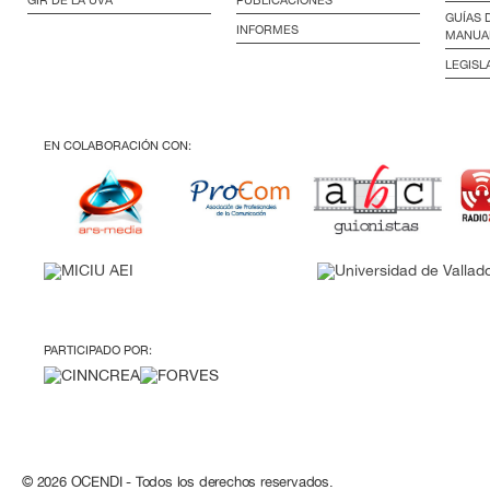
GUÍAS 
INFORMES
MANUA
LEGISL
EN COLABORACIÓN CON:
PARTICIPADO POR:
© 2026 OCENDI - Todos los derechos reservados.