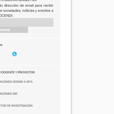
E A NUESTRO NEWSLETTER
tu dirección de email para recibir
e novedades, noticias y eventos a
 OCENDI.
EN
N DOCENTE Y PROYECTOS
ACIONES OCENDI A 2015
ACIONES GIR
TOS DE INVESTIGACIÓN