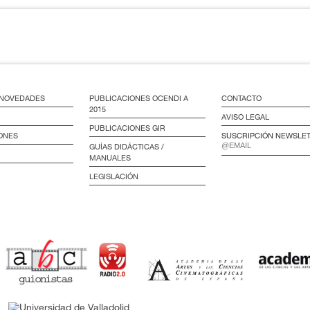
/ NOVEDADES
PUBLICACIONES OCENDI A
CONTACTO
2015
AVISO LEGAL
PUBLICACIONES GIR
ONES
SUSCRIPCIÓN NEWSLE
GUÍAS DIDÁCTICAS /
MANUALES
LEGISLACIÓN