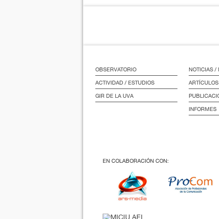
OBSERVATORIO
NOTICIAS 
ACTIVIDAD / ESTUDIOS
ARTÍCULOS
GIR DE LA UVA
PUBLICACI
INFORMES
EN COLABORACIÓN CON: