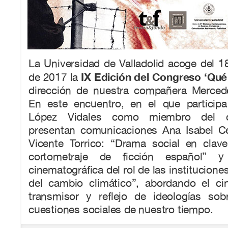
La Universidad de Valladolid acoge del 1
IX Edición del Congreso ‘Qué 
de 2017 la
dirección de nuestra compañera Merced
En este encuentro, en el que particip
López Vidales como miembro del com
presentan comunicaciones Ana Isabel C
Vicente Torrico: “Drama social en cla
cortometraje de ficción español” y 
cinematográfica del rol de las institucion
del cambio climático”, abordando el c
transmisor y reflejo de ideologías sobr
cuestiones sociales de nuestro tiempo.