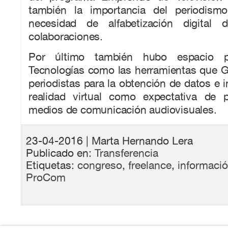
también la importancia del periodism
necesidad de alfabetización digital
colaboraciones.
Por último también hubo espacio 
Tecnologías como las herramientas que G
periodistas para la obtención de datos e i
realidad virtual como expectativa de 
medios de comunicación audiovisuales.
23-04-2016
| Marta Hernando Lera
Publicado en:
Transferencia
Etiquetas:
congreso
,
freelance
,
informaci
ProCom