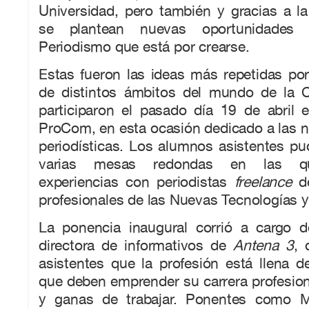
Universidad, pero también y gracias a la 
se plantean nuevas oportunidades
Periodismo que está por crearse.
Estas fueron las ideas más repetidas por
de distintos ámbitos del mundo de la 
participaron el pasado día 19 de abril 
ProCom, en esta ocasión dedicado a las 
periodísticas. Los alumnos asistentes pud
varias mesas redondas en las qu
experiencias con periodistas
freelance
de
profesionales de las Nuevas Tecnologías 
La ponencia inaugural corrió a cargo 
directora de informativos de
Antena 3
, 
asistentes que la profesión está llena 
que deben emprender su carrera profesio
y ganas de trabajar. Ponentes como M