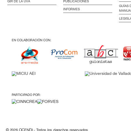
GIR DE LA UVA
PUBLICACIONES
GUÍAS 
INFORMES
MANUA
LEGISL
EN COLABORACIÓN CON:
PARTICIPADO POR:
© 2026 OCENDI - Todos los derechos reservados.