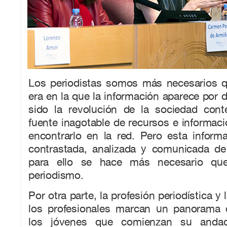
Los periodistas somos más necesarios 
era en la que la información aparece por d
sido la revolución de la sociedad con
fuente inagotable de recursos e informa
encontrarlo en la red. Pero esta inform
contrastada, analizada y comunicada de
para ello se hace más necesario qu
periodismo.
Por otra parte, la profesión periodística y 
los profesionales marcan un panorama 
los jóvenes que comienzan su andad