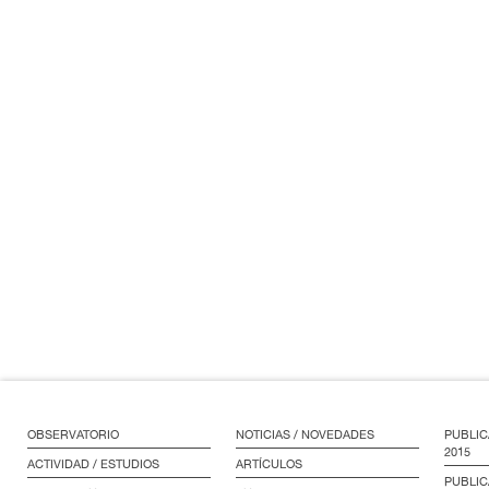
OBSERVATORIO
NOTICIAS / NOVEDADES
PUBLIC
2015
ACTIVIDAD / ESTUDIOS
ARTÍCULOS
PUBLIC