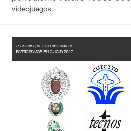
videojuegos
- 14-10-2017 | NEREIDA LÓPEZ VIDALES
PARTICIPAMOS EN CUICIID 2017