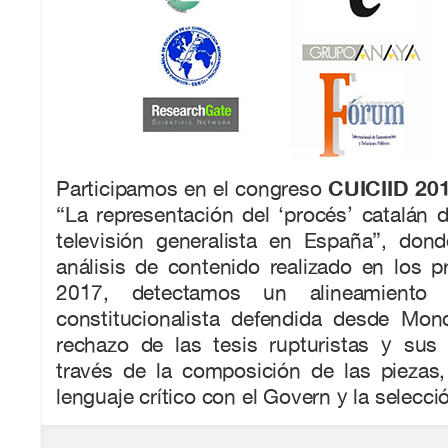
CUICIID 20
Participamos en el congreso
“La representación del ‘procés’ catalán d
televisión generalista en España”, dond
análisis de contenido realizado en los 
2017, detectamos un alineamiento
constitucionalista defendida desde Mon
rechazo de las tesis rupturistas y sus 
través de la composición de las piezas
lenguaje crítico con el Govern y la selecci