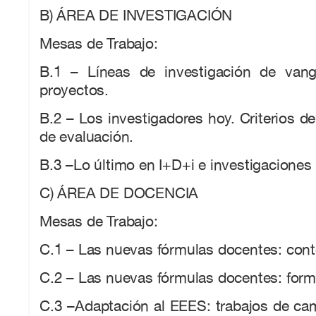
B) ÁREA DE INVESTIGACIÓN
Mesas de Trabajo:
B.1 – Líneas de investigación de vang
proyectos.
B.2 – Los investigadores hoy. Criterios de 
de evaluación.
B.3 –Lo último en I+D+i e investigaciones
C) ÁREA DE DOCENCIA
Mesas de Trabajo:
C.1 – Las nuevas fórmulas docentes: cont
C.2 – Las nuevas fórmulas docentes: form
C.3 –Adaptación al EEES: trabajos de ca