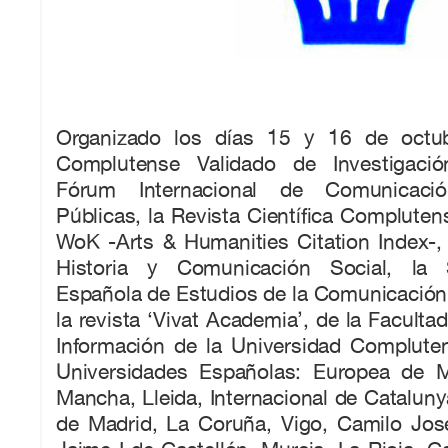
Organizado los días 15 y 16 de octu
Complutense Validado de Investigación
Fórum Internacional de Comunicaci
Públicas, la Revista Científica Complutens
WoK -Arts & Humanities Citation Index-
Historia y Comunicación Social, la 
Española de Estudios de la Comunicación
la revista ‘Vivat Academia’, de la Faculta
Información de la Universidad Compluten
Universidades Españolas: Europea de Ma
Mancha, Lleida, Internacional de Catalu
de Madrid, La Coruña, Vigo, Camilo Jos