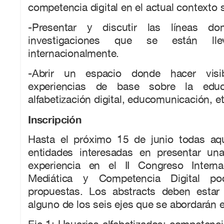
competencia digital en el actual contexto s
-Presentar y discutir las líneas do
investigaciones que se están l
internacionalmente.
-Abrir un espacio donde hacer visib
experiencias de base sobre la educa
alfabetización digital, educomunicación, et
Inscripción
Hasta el próximo 15 de junio todas aq
entidades interesadas en presentar un
experiencia en el II Congreso Interna
Mediática y Competencia Digital po
propuestas. Los abstracts deben estar
alguno de los seis ejes que se abordarán e