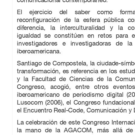
El ejercicio del saber como form
reconfiguración de la esfera pública c
diferencia, la interculturalidad y la c
igualdad se constitúen en retos para 
investigadores e investigadoras de la
iberoamericana.
Santiago de Compostela, la ciudade-símb
transformación, es referencia en los estud
y la Facultad de Ciencias de la Comun
Congreso, acogió, entre otros eventos
iberoamericano de periodismo digital (2
Lusocom (2006), el Congreso fundacional
el Encuentro Real-Code, Comunicación y D
La celebración de este Congreso Internaci
la mano de la AGACOM, más allá de 