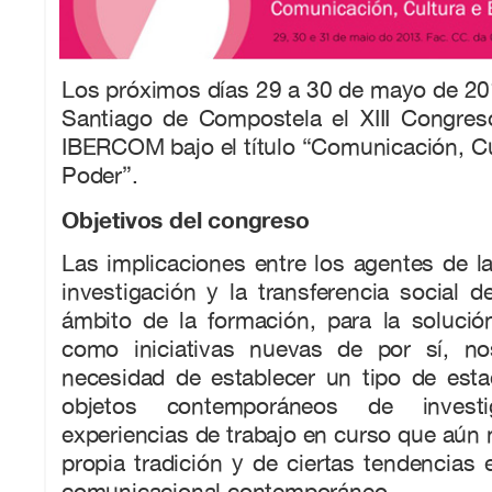
Los próximos días 29 a 30 de mayo de 20
Santiago de Compostela el XIII Congreso
IBERCOM bajo el título “Comunicación, Cu
Poder”.
Objetivos del congreso
Las implicaciones entre los agentes de l
investigación y la transferencia social d
ámbito de la formación, para la soluci
como iniciativas nuevas de por sí, no
necesidad de establecer un tipo de esta
objetos contemporáneos de invest
experiencias de trabajo en curso que aún
propia tradición y de ciertas tendencias
comunicacional contemporáneo.