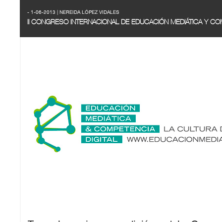
- 1-06-2013 | NEREIDA LÓPEZ VIDALES
II CONGRESO INTERNACIONAL DE EDUCACIÓN MEDIÁTICA Y COM