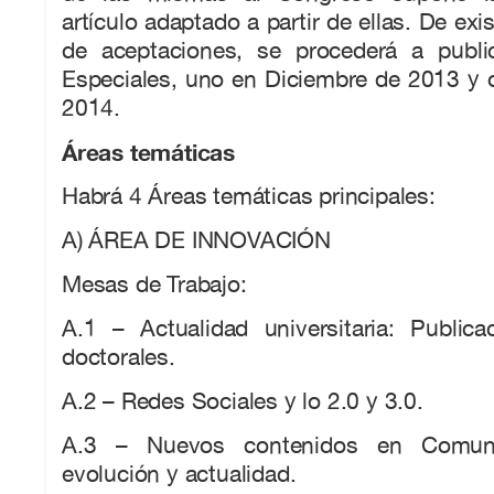
artículo adaptado a partir de ellas. De exi
de aceptaciones, se procederá a publ
Especiales, uno en Diciembre de 2013 y 
2014.
Áreas temáticas
Habrá 4 Áreas temáticas principales:
A) ÁREA DE INNOVACIÓN
Mesas de Trabajo:
A.1 – Actualidad universitaria: Publica
doctorales.
A.2 – Redes Sociales y lo 2.0 y 3.0.
A.3 – Nuevos contenidos en Comunica
evolución y actualidad.