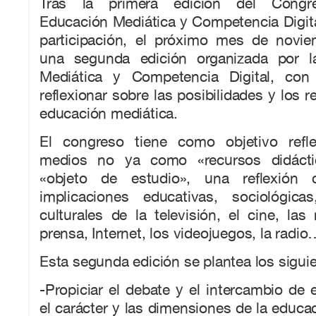
Tras la primera edición del Congres
Educación Mediática y Competencia Digital
participación, el próximo mes de novie
una segunda edición organizada por 
Mediática y Competencia Digital, con
reflexionar sobre las posibilidades y los r
educación mediática.
El congreso tiene como objetivo refle
medios no ya como «recursos didácti
«objeto de estudio», una reflexión c
implicaciones educativas, sociológic
culturales de la televisión, el cine, las 
prensa, Internet, los videojuegos, la radi
Esta segunda edición se plantea los siguie
-Propiciar el debate y el intercambio de 
el carácter y las dimensiones de la educac