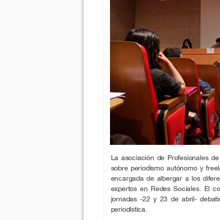
La asociación de Profesionales 
sobre periodismo autónomo y free
encargada de albergar a los difere
expertos en Redes Sociales. El c
jornadas -22 y 23 de abril- debati
periodística.