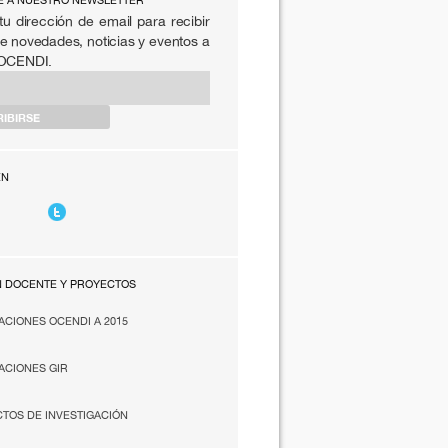
E A NUESTRO NEWSLETTER
tu dirección de email para recibir
e novedades, noticias y eventos a
 OCENDI.
EN
N DOCENTE Y PROYECTOS
ACIONES OCENDI A 2015
ACIONES GIR
TOS DE INVESTIGACIÓN