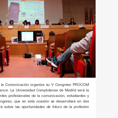
de la Comunicación organiza su V Congreso PROCOM
lance. La Universidad Complutense de Madrid será la
ntes profesionales de la comunicación, estudiantes y
ongreso, que en esta ocasión se desarrollará en dos
rá sobre las oportunidades de futuro de la profesión