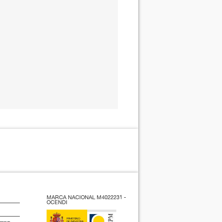
MARCA NACIONAL M4022231 -
OCENDI