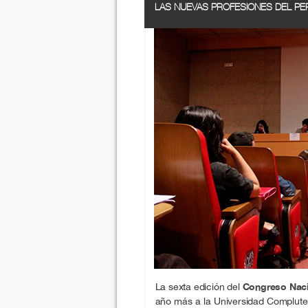
LAS NUEVAS PROFESIONES DEL PER
La sexta edición del
Congreso Naci
año más a la Universidad Compluten