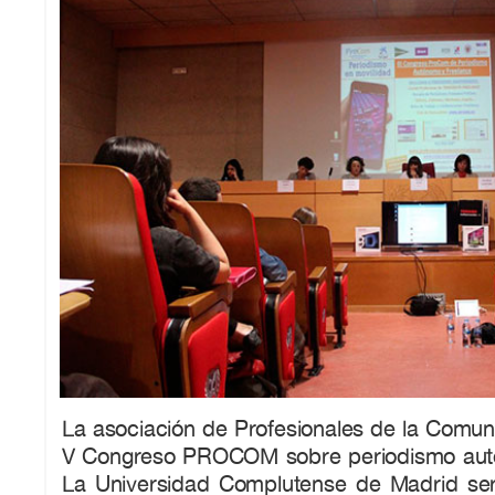
La asociación de Profesionales de la Comun
V Congreso PROCOM sobre periodismo autó
La Universidad Complutense de Madrid se