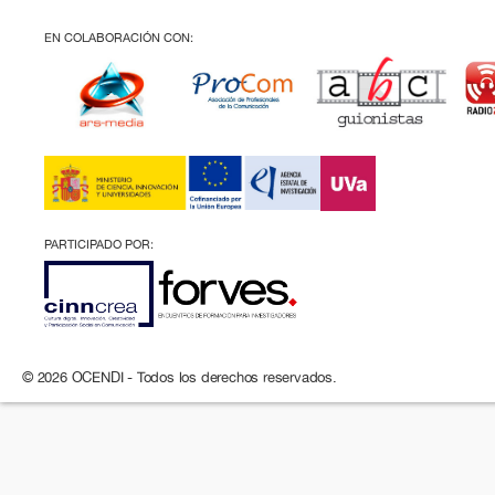
EN COLABORACIÓN CON:
PARTICIPADO POR:
© 2026 OCENDI - Todos los derechos reservados.