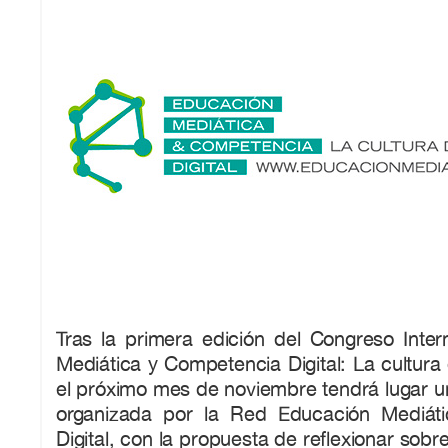
Tras la primera edición del Congreso Inter
Mediática y Competencia Digital: La cultura 
el próximo mes de noviembre tendrá lugar u
organizada por la Red Educación Mediát
Digital, con la propuesta de reflexionar sobre