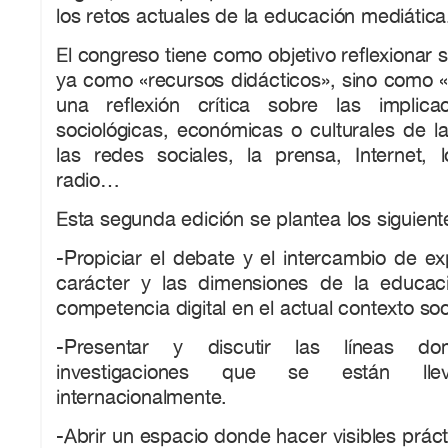
los retos actuales de la educación mediática
El congreso tiene como objetivo reflexionar 
ya como «recursos didácticos», sino como «
una reflexión crítica sobre las implica
sociológicas, económicas o culturales de la 
las redes sociales, la prensa, Internet, l
radio…
Esta segunda edición se plantea los siguient
-Propiciar el debate y el intercambio de ex
carácter y las dimensiones de la educac
competencia digital en el actual contexto soci
-Presentar y discutir las líneas do
investigaciones que se están l
internacionalmente.
-Abrir un espacio donde hacer visibles práct