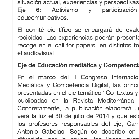
situación actual, experiencias y perspectivas
Eje 6: Activismo y participació
educomunicativos.
El comité científico se encargará de eval
recibidas. Las experiencias podrán present
recoge en el call for papers, en distintos f
el audiovisual.
Eje de Educación mediática y Competencia
En el marco del II Congreso Internaci
Mediática y Competencia Digital, las princ
presentadas en el eje temático “Contextos y
publicadas en la Revista Mediterránea
Concretamente, la publicación elaborará 
verá la luz el 30 de julio de 2014 y que es
los profesores responsables del eje, Ca
Antonio Gabelas. Según se describe en e