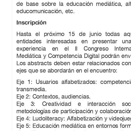
de base sobre la educación mediática, alfa
educomunicación, etc.
Inscripción
Hasta el próximo 15 de junio todas aq
entidades interesadas en presentar un
experiencia en el II Congreso Interna
Mediática y Competencia Digital podrán env
Los abstracts deben estar relacionados con
ejes que se abordarán en el encuentro:
Eje 1: Usuarios alfabetizados: competencia
transmedia.
Eje 2: Contextos, audiencias.
Eje 3: Creatividad e interacción soc
metodologías de participación y colaboració
Eje 4: Ludoliteracy: Alfabetización y videojue
Eje 5: Educación mediática en entornos form