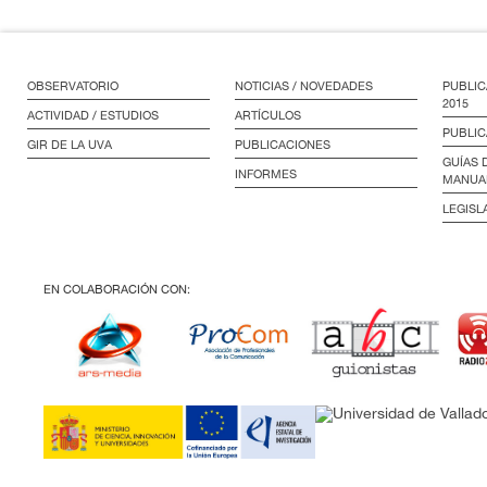
OBSERVATORIO
NOTICIAS / NOVEDADES
PUBLIC
2015
ACTIVIDAD / ESTUDIOS
ARTÍCULOS
PUBLIC
GIR DE LA UVA
PUBLICACIONES
GUÍAS 
INFORMES
MANUA
LEGISL
EN COLABORACIÓN CON: