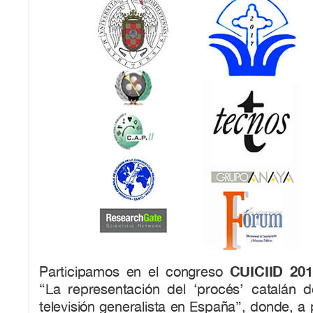
CUICIID 20
Participamos en el congreso
“La representación del ‘procés’ catalán d
televisión generalista en España”, donde, a p