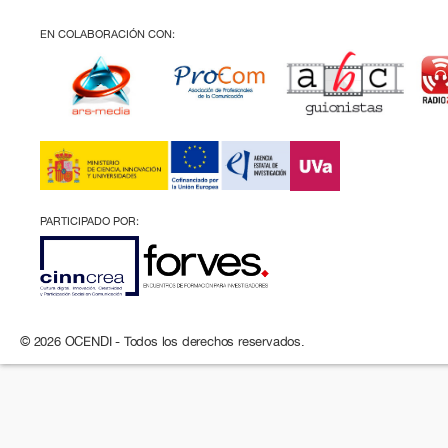
EN COLABORACIÓN CON:
PARTICIPADO POR:
© 2026 OCENDI - Todos los derechos reservados.