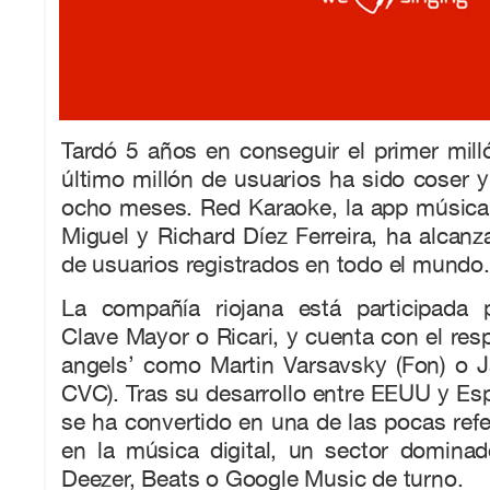
Tardó 5 años en conseguir el primer milló
último millón de usuarios ha sido coser 
ocho meses. Red Karaoke, la app música
Miguel y Richard Díez Ferreira, ha alcanz
de usuarios registrados en todo el mundo.
La compañía riojana está participada
Clave Mayor o Ricari, y cuenta con el res
angels’ como Martin Varsavsky (Fon) o J
CVC). Tras su desarrollo entre EEUU y E
se ha convertido en una de las pocas ref
en la música digital, un sector dominad
Deezer, Beats o Google Music de turno.