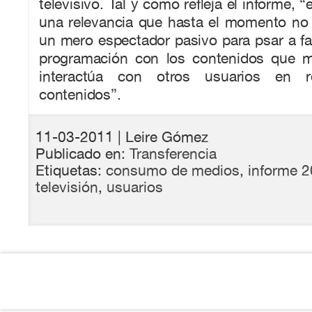
televisivo. Tal y como refleja el informe, “
una relevancia que hasta el momento no 
un mero espectador pasivo para psar a fa
programación con los contenidos que m
interactúa con otros usuarios en r
contenidos”.
11-03-2011
| Leire Gómez
Publicado en:
Transferencia
Etiquetas:
consumo de medios
,
informe 
televisión
,
usuarios