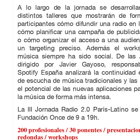
A lo largo de la jornada se desarrolla
distintos talleres que mostrarán de for
participantes cómo difundir una radio en l
cómo planificar una campaña de publicid
o cómo organizar el acceso a una audien
un targeting preciso. Además el works
música siempre ha sido social. De las
dirigido por Javier Gayoso, responsa
Spotify España analizará la continuidad 
de escucha de música tradicionales y las
el potencial de las nuevas aplicaciones pa
la música de forma más intensa.
La III Jornada Radio 2.0 París-Latino se 
Fundación Once de 9 a 19h.
200 profesionales / 30 ponentes / presentacio
redondas / workshops