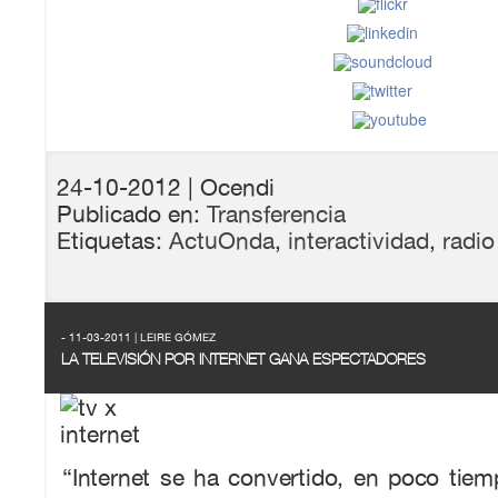
24-10-2012
| Ocendi
Publicado en:
Transferencia
Etiquetas:
ActuOnda
,
interactividad
,
radio
- 11-03-2011 | LEIRE GÓMEZ
LA TELEVISIÓN POR INTERNET GANA ESPECTADORES
“Internet se ha convertido, en poco tie