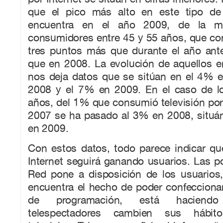
que el pico más alto en este tipo de
encuentra en el año 2009, de la m
consumidores entre 45 y 55 años, que co
tres puntos más que durante el año ant
que en 2008. La evolución de aquellos e
nos deja datos que se sitúan en el 4% 
2008 y el 7% en 2009. En el caso de l
años, del 1% que consumió televisión por 
2007 se ha pasado al 3% en 2008, situ
en 2009.
Con estos datos, todo parece indicar que
Internet seguirá ganando usuarios. Las po
Red pone a disposición de los usuarios,
encuentra el hecho de poder confeccionar 
de programación, está hacien
telespectadores cambien sus hábi