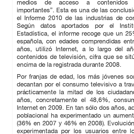
medios de acceso a contenidos t
importantes”. Esta es una de las conclus
el Informe 2010 de las industrias de con
Según datos aportados por el Instit
Estadística, el informe recoge que un 2
española, con edades comprendidas entr
años, utilizó Internet, a lo largo del 
contenidos de televisión, cifra que se si
encima de la registrada durante 2008.
Por franjas de edad, los más jóvenes s
decantan por el consumo televisivo a trav
prácticamente la mitad de los ciudada
años, concretamente el 48,6%, consumi
Internet en 2009. En tan sólo dos años, a
poblacional ha experimentado un aumen
(36% en 2007 y 46% en 2008). Evolución 
experimentada por los usuarios entre 