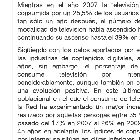
Mientras en el año 2007 la televisión
consumida por un 25,5% de los usuarios
tan sólo un año después, el número de
modalidad de televisión había ascendido 
continuando su ascenso hasta el 39% en
Siguiendo con los datos aportados por e
las industrias de contenidos digitales, 
años, sin embargo, el porcentaje de
consume televisión por Inter
considerablamente, aunque también en e
una evolución positiva. En este últim
poblacional en el que el consumo de tele
la Red ha experimentado un mayor incr
realizado por aquellas personas entre 35
pasado del 17% en 2007 al 26% en 2009
45 años en adelante, los índices de con
por Internet se sitúan en cifras inferiores.