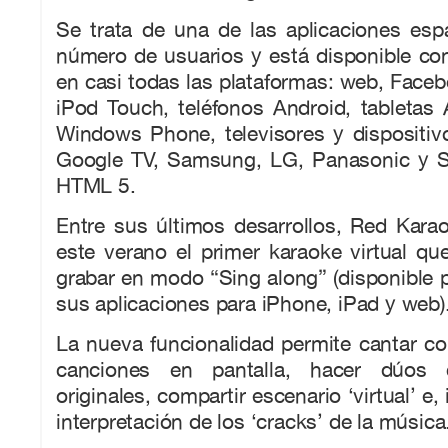
Se trata de una de las aplicaciones es
número de usuarios y está disponible co
en casi todas las plataformas: web, Faceb
iPod Touch, teléfonos Android, tabletas 
Windows Phone, televisores y dispositi
Google TV, Samsung, LG, Panasonic y S
HTML 5.
Entre sus últimos desarrollos, Red Kara
este verano el primer karaoke virtual qu
grabar en modo “Sing along” (disponible
sus aplicaciones para iPhone, iPad y web)
La nueva funcionalidad permite cantar con
canciones en pantalla, hacer dúos c
originales, compartir escenario ‘virtual’ e,
interpretación de los ‘cracks’ de la música