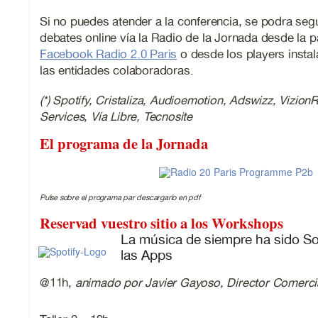
Si no puedes atender a la conferencia, se podra seg
debates online vía la Radio de la Jornada desde la
Facebook Radio 2.0 Paris
o desde los players instal
las entidades colaboradoras.
(*) Spotify, Cristaliza, Audioemotion, Adswizz, Vizio
Services, Vía Libre, Tecnosite
El programa de la Jornada
Pulse sobre el programa par descargarlo en pdf
Reservad vuestro sitio a los Workshops
La música de siempre ha sido Soc
las Apps
@11h,
animado por Javier Gayoso, Director Comerci