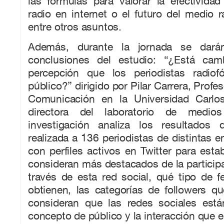
las fórmulas para valorar la efectividad 
radio en internet o el futuro del medio r
entre otros asuntos.
Además, durante la jornada se dará
conclusiones del estudio: “¿Está camb
percepción que los periodistas radiof
público?” dirigido por Pilar Carrera, Profes
Comunicación en la Universidad Carlos
directora del laboratorio de medi
investigación analiza los resultados
realizada a 136 periodistas de distintas 
con perfiles activos en Twitter para esta
consideran más destacados de la participa
través de esta red social, qué tipo de 
obtienen, las categorías de followers q
consideran que las redes sociales est
concepto de público y la interacción que e